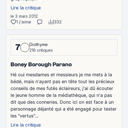
Lire la critique
le 3 mars 2012
1 j'aime
332
Diothyme
7
216 critiques
Boney Borough Parano
Hé oui mesdames et messieurs je me mets à la
bédé, mais n'ayant pas en tête tout les précieux
conseils de mes futés éclaireurs, j'ai dû écouter
le jeune homme de la médiathèque, qui n'a pas
dit que des conneries. Donc ici on est face à un
personnage déjanté qui a été engagé pour tester
les "vertus"...
Lire la critique