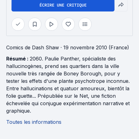
ÉCRIRE UNE CRITIQUE
Comics
de
Dash Shaw
· 19 novembre 2010 (France)
Résumé :
2060. Paulie Panther, spécialiste des
hallucinogènes, prend ses quartiers dans la ville
nouvelle très rangée de Boney Borough, pour y
tester les effets d'une plante psychotrope inconnue.
Entre hallucinations et quatuor amoureux, bientôt la
folie guette... Prépubliée sur le Net, une fiction
échevelée qui conjugue expérimentation narrative et
graphique.
Toutes les informations