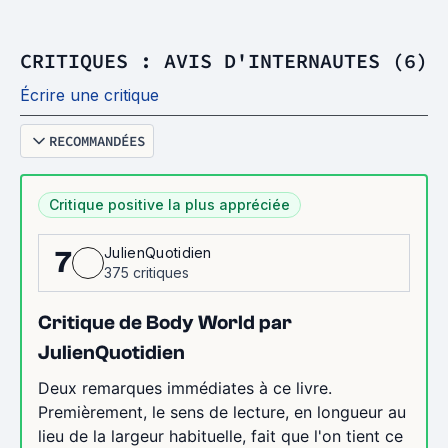
CRITIQUES : AVIS D'INTERNAUTES (6)
Écrire une critique
RECOMMANDÉES
Critique positive la plus appréciée
JulienQuotidien
7
375 critiques
Critique de Body World par
JulienQuotidien
Deux remarques immédiates à ce livre.
Premièrement, le sens de lecture, en longueur au
lieu de la largeur habituelle, fait que l'on tient ce