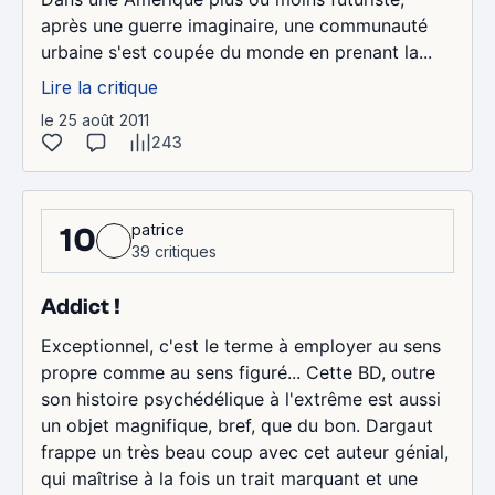
après une guerre imaginaire, une communauté
urbaine s'est coupée du monde en prenant la...
Lire la critique
le 25 août 2011
243
patrice
10
39 critiques
Addict !
Exceptionnel, c'est le terme à employer au sens
propre comme au sens figuré... Cette BD, outre
son histoire psychédélique à l'extrême est aussi
un objet magnifique, bref, que du bon. Dargaut
frappe un très beau coup avec cet auteur génial,
qui maîtrise à la fois un trait marquant et une