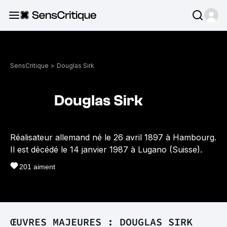
SensCritique
>
Douglas Sirk
Douglas Sirk
Réalisateur allemand né le 26 avril 1897 à Hambourg.
Il est décédé le 14 janvier 1987 à Lugano (Suisse).
201
aiment
ŒUVRES MAJEURES : DOUGLAS SIRK