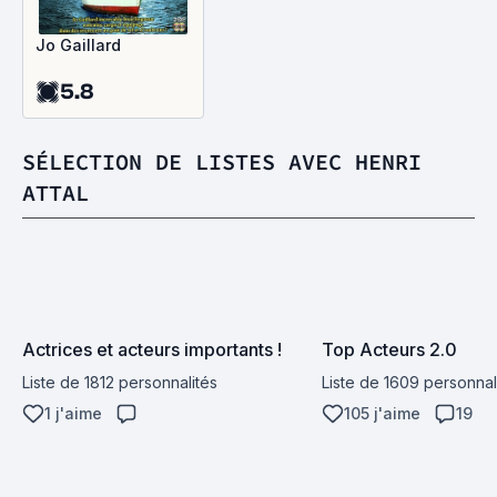
Jo Gaillard
5.8
SÉLECTION DE LISTES AVEC HENRI
ATTAL
Actrices et acteurs importants !
Top Acteurs 2.0
Liste de 1812 personnalités
Liste de 1609 personnal
1 j'aime
105 j'aime
19