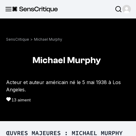
SensCritique
>
Michael Murphy
Michael Murphy
Acteur et auteur américain né le 5 mai 1938 à Los
Angeles.
13
aiment
ŒUVRES MAJEURES : MICHAEL MURPHY