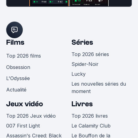
Films
Séries
Top 2026 séries
Top 2026 films
Spider-Noir
Obsession
Lucky
L'Odyssée
Les nouvelles séries du
Actualité
moment
Jeux vidéo
Livres
Top 2026 Jeux vidéo
Top 2026 livres
007 First Light
Le Calamity Club
Assassin's Creed: Black
Le Bouffon de la