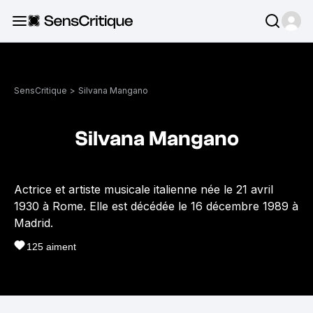
SensCritique
>
Silvana Mangano
Silvana Mangano
Actrice et artiste musicale italienne née le 21 avril
1930 à Rome. Elle est décédée le 16 décembre 1989 à
Madrid.
125
aiment