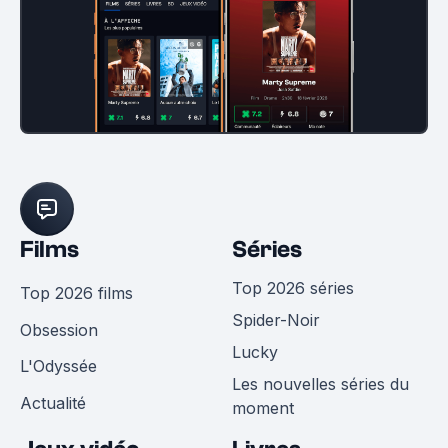
Films
Séries
Top 2026 séries
Top 2026 films
Spider-Noir
Obsession
Lucky
L'Odyssée
Les nouvelles séries du
Actualité
moment