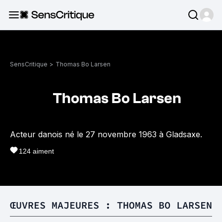
SensCritique
>
Thomas Bo Larsen
Thomas Bo Larsen
Acteur danois né le 27 novembre 1963 à Gladsaxe.
124
aiment
ŒUVRES MAJEURES : THOMAS BO LARSEN