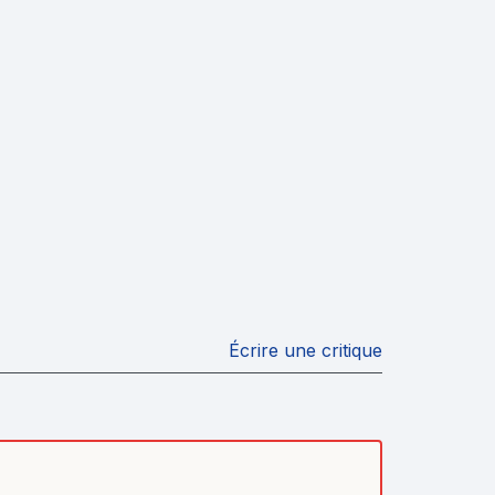
Écrire une critique