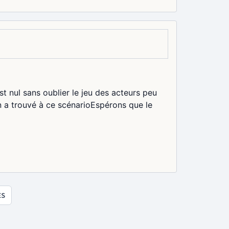
st nul sans oublier le jeu des acteurs peu
a trouvé à ce scénarioEspérons que le
ES