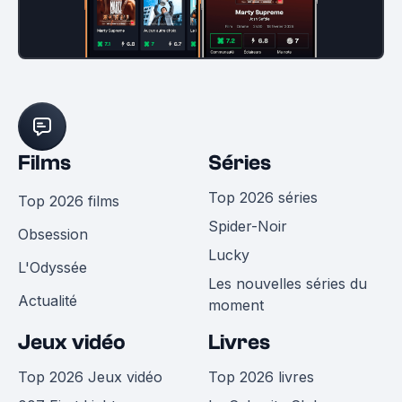
Films
Séries
Top 2026 séries
Top 2026 films
Spider-Noir
Obsession
Lucky
L'Odyssée
Les nouvelles séries du
Actualité
moment
Jeux vidéo
Livres
Top 2026 Jeux vidéo
Top 2026 livres