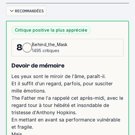
RECOMMANDÉES
Critique positive la plus appréciée
Behind_the_Mask
8
1495 critiques
Devoir de mémoire
Les yeux sont le miroir de l'âme, paraît-il.
Et il suffit d'un regard, parfois, pour susciter
mille émotions.
The Father me l'a rappelé cet après-midi, avec le
regard tour à tour hébété et insondable de
tristesse d'Anthony Hopkins.
En mettant en avant sa performance vulnérable
et fragile.
Mais...