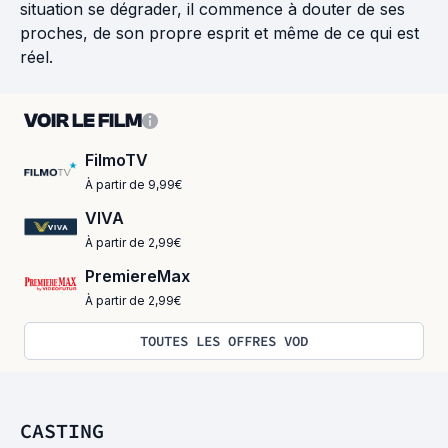
situation se dégrader, il commence à douter de ses
proches, de son propre esprit et même de ce qui est
réel.
VOIR LE FILM
FilmoTV
À partir de 9,99€
VIVA
À partir de 2,99€
PremiereMax
À partir de 2,99€
TOUTES LES OFFRES VOD
CASTING