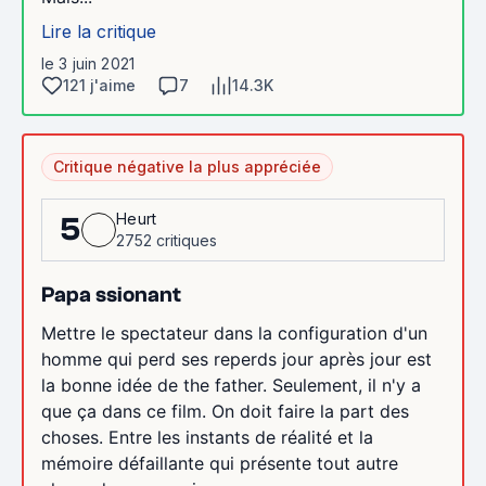
Lire la critique
le 3 juin 2021
121 j'aime
7
14.3K
Critique négative la plus appréciée
Heurt
5
2752 critiques
Papa ssionant
Mettre le spectateur dans la configuration d'un
homme qui perd ses reperds jour après jour est
la bonne idée de the father. Seulement, il n'y a
que ça dans ce film. On doit faire la part des
choses. Entre les instants de réalité et la
mémoire défaillante qui présente tout autre