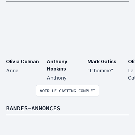
Olivia Colman
Anthony 
Mark Gatiss
Oli
Hopkins
Anne
"L'homme"
La
Anthony
Ca
VOIR LE CASTING COMPLET
BANDES-ANNONCES