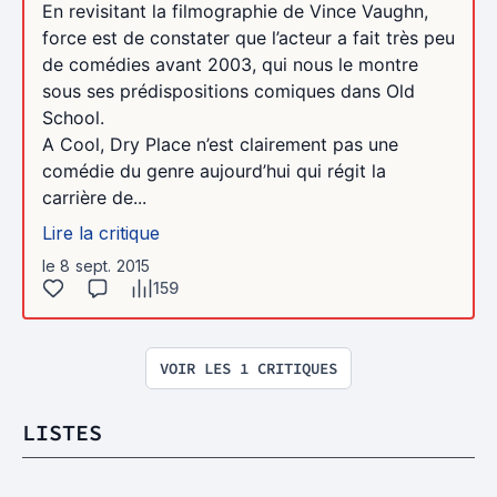
En revisitant la filmographie de Vince Vaughn,
force est de constater que l’acteur a fait très peu
de comédies avant 2003, qui nous le montre
sous ses prédispositions comiques dans Old
School.
A Cool, Dry Place n’est clairement pas une
comédie du genre aujourd’hui qui régit la
carrière de...
Lire la critique
le 8 sept. 2015
159
VOIR LES 1 CRITIQUES
LISTES