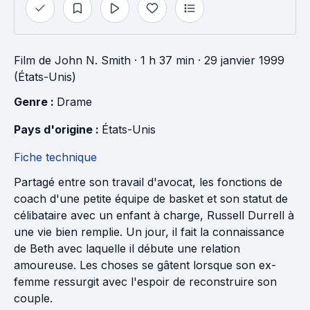
Film
de
John N. Smith
· 1 h 37 min
· 29 janvier 1999
(États-Unis)
Genre : 
Drame
Pays d'origine : 
États-Unis
Fiche technique
Partagé entre son travail d'avocat, les fonctions de
coach d'une petite équipe de basket et son statut de
célibataire avec un enfant à charge, Russell Durrell à
une vie bien remplie. Un jour, il fait la connaissance
de Beth avec laquelle il débute une relation
amoureuse. Les choses se gâtent lorsque son ex-
femme ressurgit avec l'espoir de reconstruire son
couple.