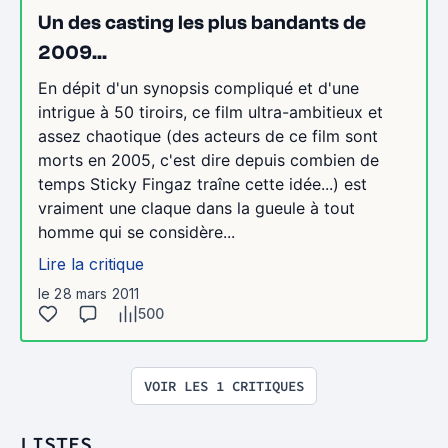
Un des casting les plus bandants de
2009...
En dépit d'un synopsis compliqué et d'une
intrigue à 50 tiroirs, ce film ultra-ambitieux et
assez chaotique (des acteurs de ce film sont
morts en 2005, c'est dire depuis combien de
temps Sticky Fingaz traîne cette idée...) est
vraiment une claque dans la gueule à tout
homme qui se considère...
Lire la critique
le 28 mars 2011
500
VOIR LES 1 CRITIQUES
LISTES