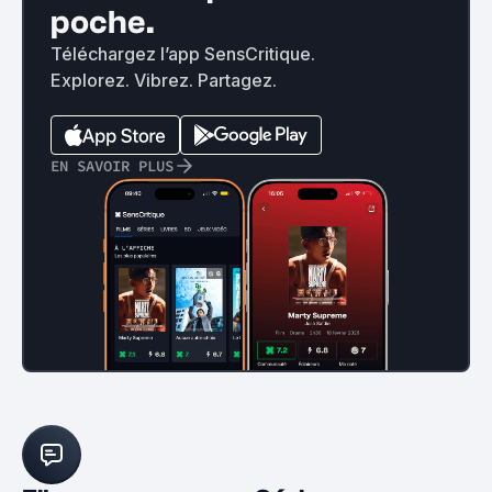
poche.
Téléchargez l’app SensCritique.
Explorez. Vibrez. Partagez.
EN SAVOIR PLUS