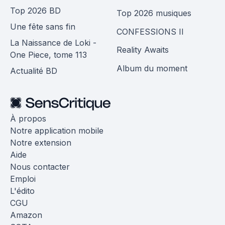
Top 2026 BD
Top 2026 musiques
Une fête sans fin
CONFESSIONS II
La Naissance de Loki -
Reality Awaits
One Piece, tome 113
Album du moment
Actualité BD
À propos
Notre application mobile
Notre extension
Aide
Nous contacter
Emploi
L'édito
CGU
Amazon