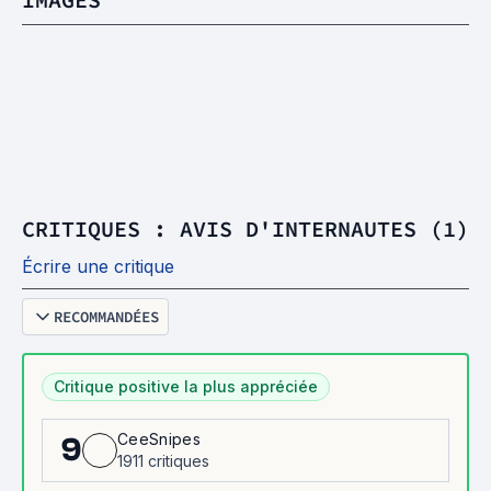
CRITIQUES : AVIS D'INTERNAUTES (1)
Écrire une critique
RECOMMANDÉES
Critique positive la plus appréciée
CeeSnipes
9
1911 critiques