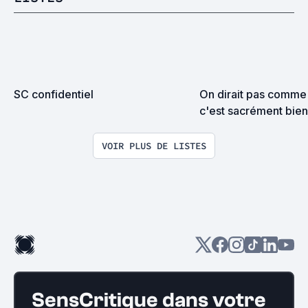
SC confidentiel
On dirait pas comme 
c'est sacrément bien
même...
VOIR PLUS DE LISTES
SensCritique dans votre