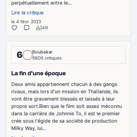
perpétuellement entre le...
Lire la critique
le 4 févr. 2023
49
Boubakar
6
6806 critiques
La fin d'une époque
Deux amis appartiennent chacun à des gangs
rivaux, mais lors d'un mission en Thaïlande, ils
vont être gravement blessés et laissés à leur
propre sort.Bien que le film soit assez méconnu
dans la carrière de Johnnie To, il est le premier
crée sous l'égide de sa société de production
Milky Way, lui...