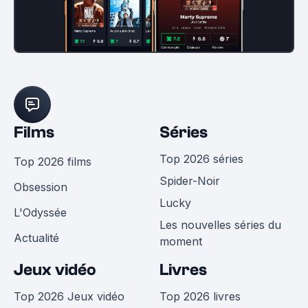
Films
Séries
Top 2026 séries
Top 2026 films
Spider-Noir
Obsession
Lucky
L'Odyssée
Les nouvelles séries du
Actualité
moment
Jeux vidéo
Livres
Top 2026 Jeux vidéo
Top 2026 livres