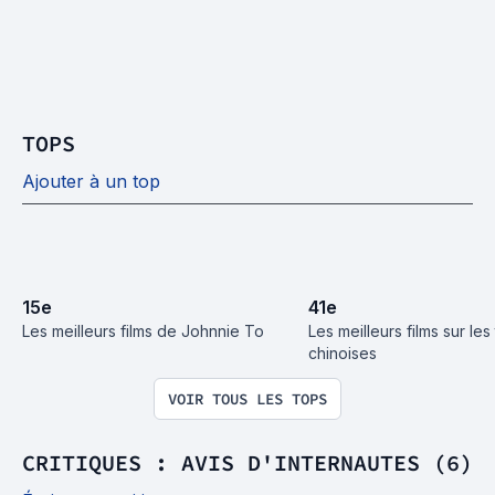
TOPS
Ajouter à un top
15
e
41
e
Les meilleurs films de Johnnie To
Les meilleurs films sur les 
chinoises
VOIR TOUS LES TOPS
CRITIQUES : AVIS D'INTERNAUTES (6)