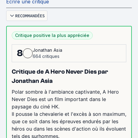
Écrire une critique
RECOMMANDÉES
Critique positive la plus appréciée
Jonathan Asia
8
664 critiques
Critique de A Hero Never Dies par
Jonathan Asia
Polar sombre à l'ambiance captivante, A Hero
Never Dies est un film important dans le
paysage du ciné HK.
Il pousse la chevalerie et l'excès à son maximum,
que ce soit dans les épreuves endurés par les
héros ou dans les scènes d'action où ils évoluent
tels des surhommes.