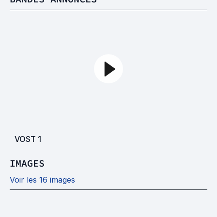
VOST
1
IMAGES
Voir les 16 images