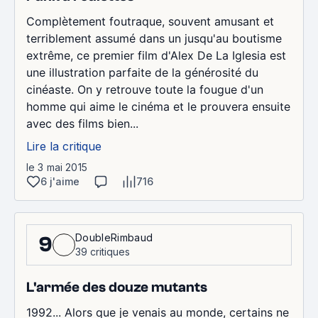
Complètement foutraque, souvent amusant et
terriblement assumé dans un jusqu'au boutisme
extrême, ce premier film d'Alex De La Iglesia est
une illustration parfaite de la générosité du
cinéaste. On y retrouve toute la fougue d'un
homme qui aime le cinéma et le prouvera ensuite
avec des films bien...
Lire la critique
le 3 mai 2015
6 j'aime
716
DoubleRimbaud
9
39 critiques
L'armée des douze mutants
1992... Alors que je venais au monde, certains ne