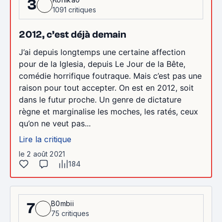
3
1091 critiques
2012, c’est déjà demain
J’ai depuis longtemps une certaine affection
pour de la Iglesia, depuis Le Jour de la Bête,
comédie horrifique foutraque. Mais c’est pas une
raison pour tout accepter. On est en 2012, soit
dans le futur proche. Un genre de dictature
règne et marginalise les moches, les ratés, ceux
qu’on ne veut pas...
Lire la critique
le 2 août 2021
184
B0mbii
7
75 critiques