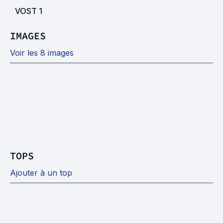
VOST
1
IMAGES
Voir les 8 images
TOPS
Ajouter à un top