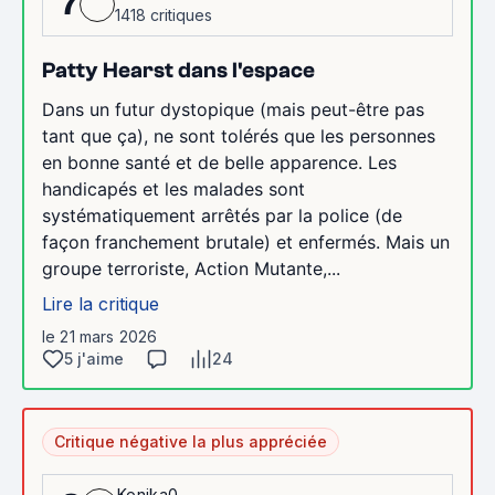
7
1418 critiques
Patty Hearst dans l'espace
Dans un futur dystopique (mais peut-être pas
tant que ça), ne sont tolérés que les personnes
en bonne santé et de belle apparence. Les
handicapés et les malades sont
systématiquement arrêtés par la police (de
façon franchement brutale) et enfermés. Mais un
groupe terroriste, Action Mutante,...
Lire la critique
le 21 mars 2026
5 j'aime
24
Critique négative la plus appréciée
Konika0