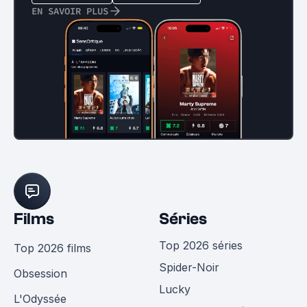
EN SAVOIR PLUS
Films
Séries
Top 2026 séries
Top 2026 films
Spider-Noir
Obsession
Lucky
L'Odyssée