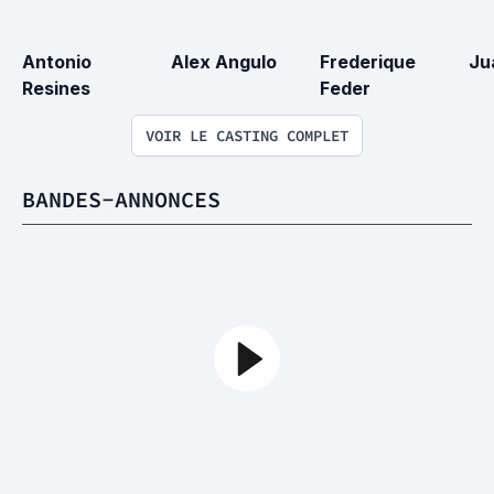
Antonio 
Alex Angulo
Frederique 
Ju
Resines
Feder
VOIR LE CASTING COMPLET
BANDES-ANNONCES