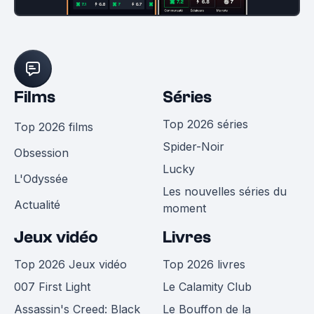
Films
Séries
Top 2026 séries
Top 2026 films
Spider-Noir
Obsession
Lucky
L'Odyssée
Les nouvelles séries du
Actualité
moment
Jeux vidéo
Livres
Top 2026 Jeux vidéo
Top 2026 livres
007 First Light
Le Calamity Club
Assassin's Creed: Black
Le Bouffon de la