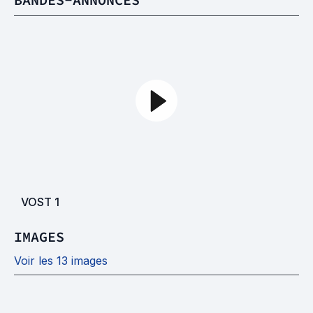
VOST
1
IMAGES
Voir les 13 images