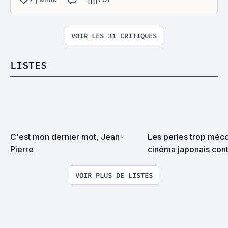
VOIR LES 31 CRITIQUES
LISTES
C'est mon dernier mot, Jean-
Les perles trop méco
Pierre
cinéma japonais con
VOIR PLUS DE LISTES