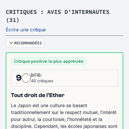
CRITIQUES : AVIS D'INTERNAUTES
(31)
Écrire une critique
RECOMMANDÉES
Critique positive la plus appréciée
BiFiBi
9
46 critiques
Tout droit de l'Ether
Le Japon est une culture se basant
traditionnellement sur le respect mutuel, l'intérêt
pour autrui, la courtoisie, l'honnêteté et la
discipline. Cependant, les écoles japonaises sont