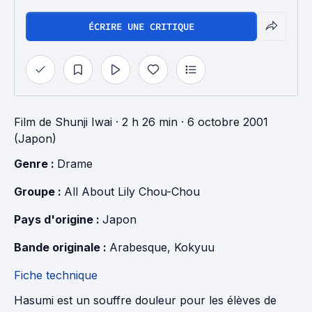
ÉCRIRE UNE CRITIQUE
Film
de
Shunji Iwai
· 2 h 26 min
· 6 octobre 2001
(Japon)
Genre : 
Drame
Groupe : 
All About Lily Chou-Chou
Pays d'origine : 
Japon
Bande originale : 
Arabesque
, 
Kokyuu
Fiche technique
Hasumi est un souffre douleur pour les élèves de