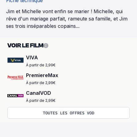
Fiche technique
Jim et Michelle vont enfin se marier ! Michelle, qui
rêve d'un mariage parfait, rameute sa famille, et Jim
ses trois inséparables copains...
VOIR LE FILM
VIVA
À partir de 2,99€
PremiereMax
À partir de 2,99€
CanalVOD
À partir de 2,99€
TOUTES LES OFFRES VOD