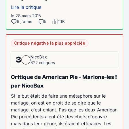
Lire la critique
le 28 mars 2015
6 j'aime
5
1.1K
Critique négative la plus appréciée
NicoBax
3
822 critiques
Critique de American Pie - Marions-les !
par NicoBax
Si le but était de faire une métaphore sur le
mariage, on est en droit de se dire que le
mariage, c'est chiant. Pas que les deux American
Pie précédents aient été des chefs d'oeuvre
mais dans leur genre, ils étaient efficaces. Les