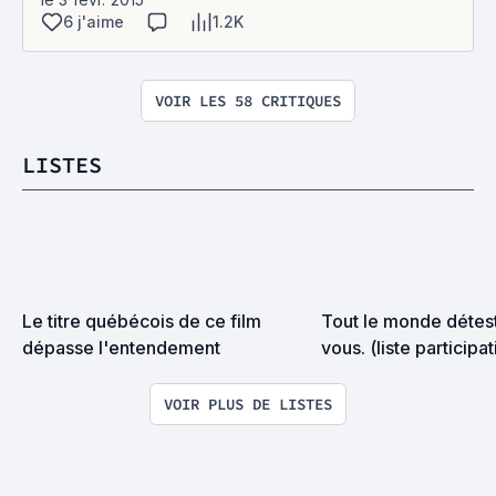
6 j'aime
1.2K
VOIR LES 58 CRITIQUES
LISTES
Le titre québécois de ce film 
Tout le monde déteste
dépasse l'entendement
vous. (liste participat
VOIR PLUS DE LISTES