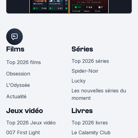
Films
Séries
Top 2026 séries
Top 2026 films
Spider-Noir
Obsession
Lucky
L'Odyssée
Les nouvelles séries du
Actualité
moment
Jeux vidéo
Livres
Top 2026 Jeux vidéo
Top 2026 livres
007 First Light
Le Calamity Club