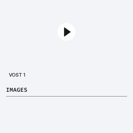
VOST
1
IMAGES