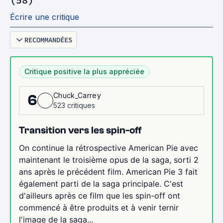
Écrire une critique
RECOMMANDÉES
Critique positive la plus appréciée
Chuck_Carrey
6
523 critiques
Transition vers les spin-off
On continue la rétrospective American Pie avec
maintenant le troisième opus de la saga, sorti 2
ans après le précédent film. American Pie 3 fait
également parti de la saga principale. C'est
d'ailleurs après ce film que les spin-off ont
commencé à être produits et à venir ternir
l'image de la saga...