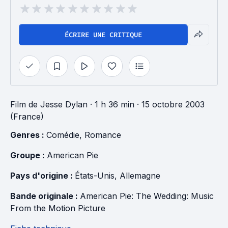
ÉCRIRE UNE CRITIQUE
Film
de
Jesse Dylan
· 1 h 36 min
· 15 octobre 2003
(France)
Genres : 
Comédie
, 
Romance
Groupe : 
American Pie
Pays d'origine : 
États-Unis
, 
Allemagne
Bande originale : 
American Pie: The Wedding: Music 
From the Motion Picture