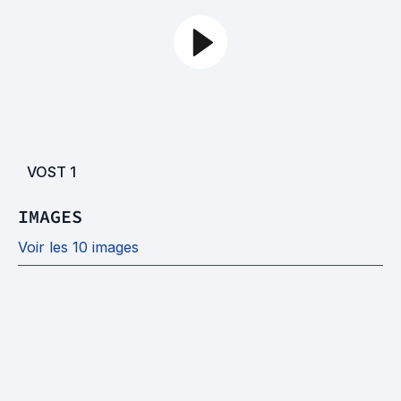
VOST
1
IMAGES
Voir les 10 images