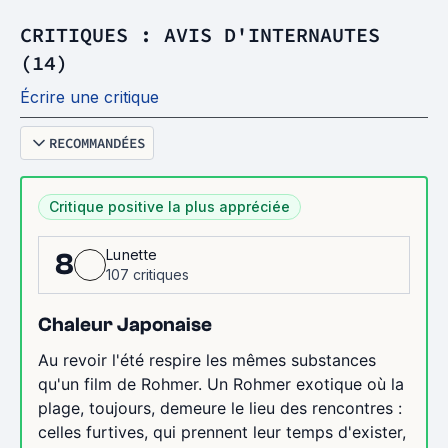
CRITIQUES : AVIS D'INTERNAUTES
(14)
Écrire une critique
RECOMMANDÉES
Critique positive la plus appréciée
Lunette
8
107 critiques
Chaleur Japonaise
Au revoir l'été respire les mêmes substances
qu'un film de Rohmer. Un Rohmer exotique où la
plage, toujours, demeure le lieu des rencontres :
celles furtives, qui prennent leur temps d'exister,