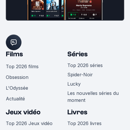
Films
Séries
Top 2026 séries
Top 2026 films
Spider-Noir
Obsession
Lucky
L'Odyssée
Les nouvelles séries du
Actualité
moment
Jeux vidéo
Livres
Top 2026 Jeux vidéo
Top 2026 livres