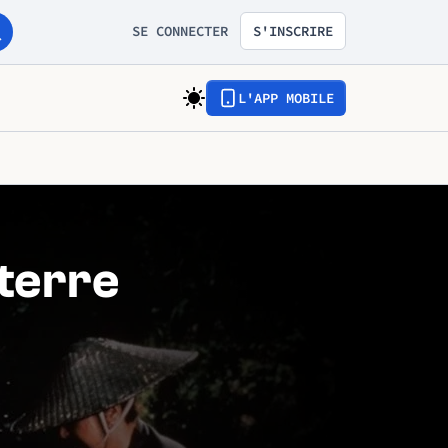
SE CONNECTER
S'INSCRIRE
L'APP MOBILE
 terre