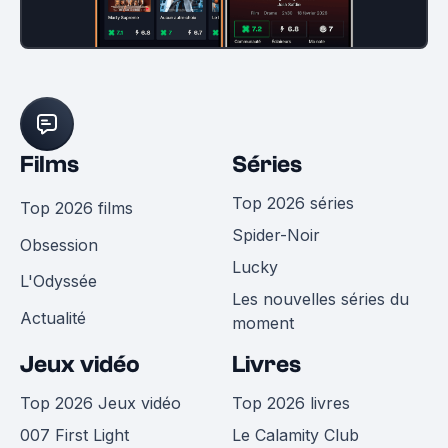
Films
Séries
Top 2026 séries
Top 2026 films
Spider-Noir
Obsession
Lucky
L'Odyssée
Les nouvelles séries du
Actualité
moment
Jeux vidéo
Livres
Top 2026 Jeux vidéo
Top 2026 livres
007 First Light
Le Calamity Club