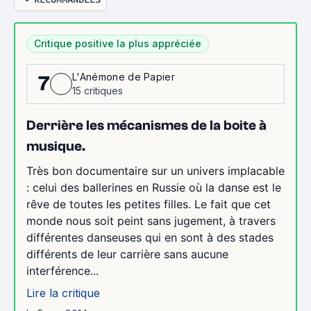
Critique positive la plus appréciée
L'Anémone de Papier
7
15 critiques
Derrière les mécanismes de la boite à
musique.
Très bon documentaire sur un univers implacable
: celui des ballerines en Russie où la danse est le
rêve de toutes les petites filles. Le fait que cet
monde nous soit peint sans jugement, à travers
différentes danseuses qui en sont à des stades
différents de leur carrière sans aucune
interférence...
Lire la critique