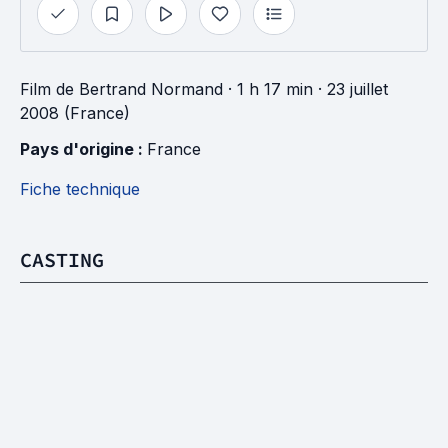
Film
de
Bertrand Normand
· 1 h 17 min
· 23 juillet
2008 (France)
Pays d'origine : 
France
Fiche technique
CASTING