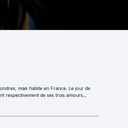
Londres, mais habite en France. Le jour de
ant respectivement de ses trois amours...