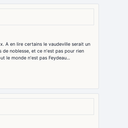
 A en lire certains le vaudeville serait un
 de noblesse, et ce n'est pas pour rien
ut le monde n'est pas Feydeau...