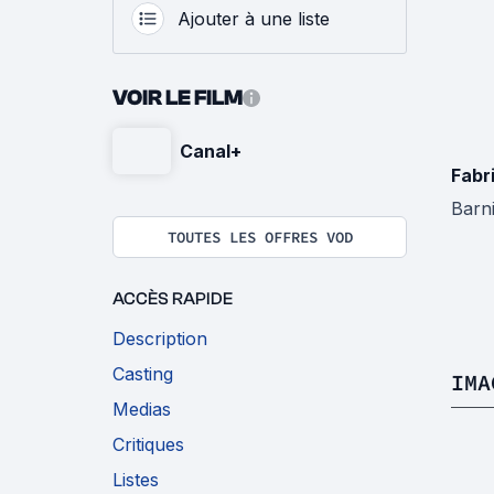
Ajouter à une liste
VOIR LE FILM
Canal+
Fabr
Barn
TOUTES LES OFFRES VOD
ACCÈS RAPIDE
Description
Casting
IMA
Medias
Critiques
Listes