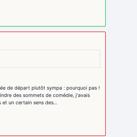
dée de départ plutôt sympa : pourquoi pas !
tteindre des sommets de comédie, j'avais
et un certain sens des...