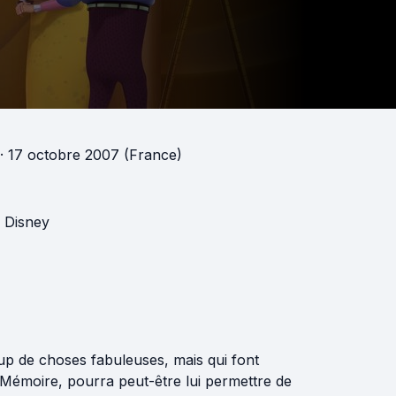
· 17 octobre 2007 (France)
n Disney
oup de choses fabuleuses, mais qui font
 Mémoire, pourra peut-être lui permettre de