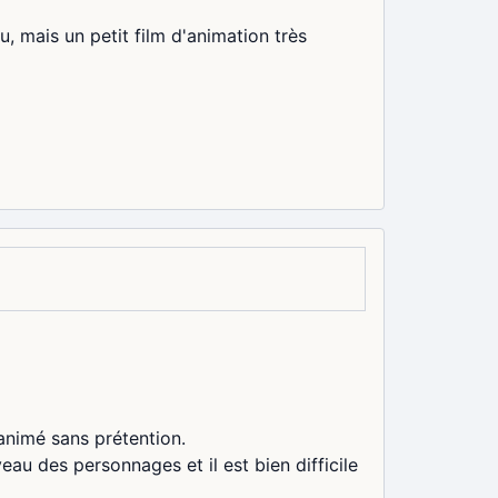
, mais un petit film d'animation très
animé sans prétention.
eau des personnages et il est bien difficile