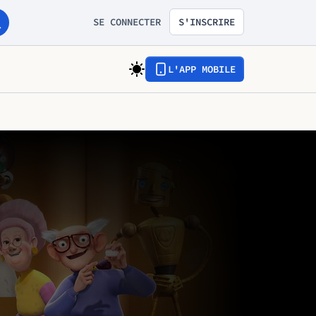
SE CONNECTER
S'INSCRIRE
L'APP MOBILE