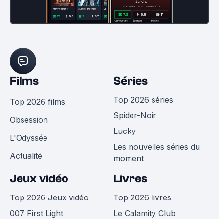
Films
Séries
Top 2026 séries
Top 2026 films
Spider-Noir
Obsession
Lucky
L'Odyssée
Les nouvelles séries du
Actualité
moment
Jeux vidéo
Livres
Top 2026 Jeux vidéo
Top 2026 livres
007 First Light
Le Calamity Club