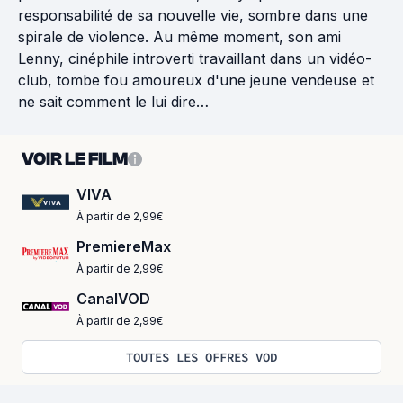
responsabilité de sa nouvelle vie, sombre dans une
spirale de violence. Au même moment, son ami
Lenny, cinéphile introverti travaillant dans un vidéo-
club, tombe fou amoureux d'une jeune vendeuse et
ne sait comment le lui dire…
VOIR LE FILM
VIVA
À partir de 2,99€
PremiereMax
À partir de 2,99€
CanalVOD
À partir de 2,99€
TOUTES LES OFFRES VOD