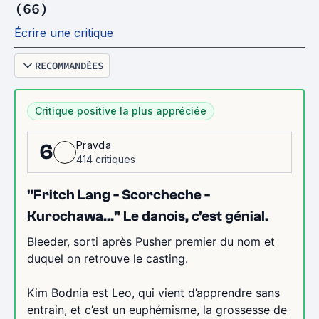
(66)
Écrire une critique
RECOMMANDÉES
Critique positive la plus appréciée
Pravda
6
414 critiques
"Fritch Lang - Scorcheche -
Kurochawa..." Le danois, c'est génial.
Bleeder, sorti après Pusher premier du nom et
duquel on retrouve le casting.
Kim Bodnia est Leo, qui vient d’apprendre sans
entrain, et c’est un euphémisme, la grossesse de