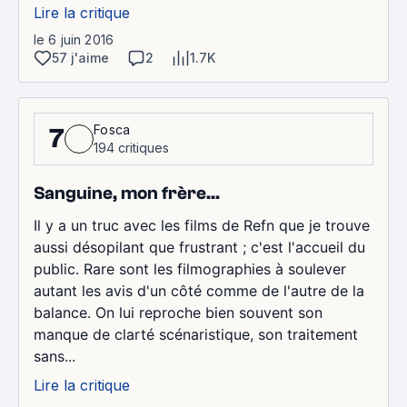
Lire la critique
le 6 juin 2016
57 j'aime
2
1.7K
Fosca
7
194 critiques
Sanguine, mon frère...
Il y a un truc avec les films de Refn que je trouve
aussi désopilant que frustrant ; c'est l'accueil du
public. Rare sont les filmographies à soulever
autant les avis d'un côté comme de l'autre de la
balance. On lui reproche bien souvent son
manque de clarté scénaristique, son traitement
sans...
Lire la critique