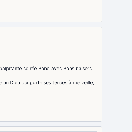
 palpitante soirée Bond avec Bons baisers
 un Dieu qui porte ses tenues à merveille,