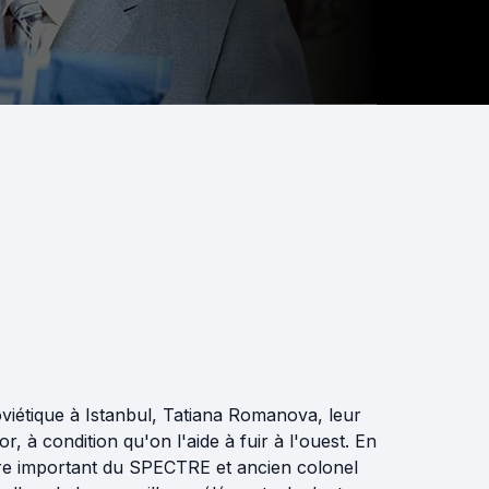
viétique à Istanbul, Tatiana Romanova, leur
 à condition qu'on l'aide à fuir à l'ouest. En
bre important du SPECTRE et ancien colonel