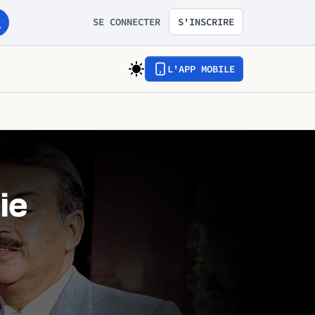
SE CONNECTER
S'INSCRIRE
L'APP MOBILE
ie