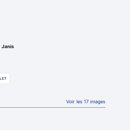
 Janis
LET
Voir les 17 images