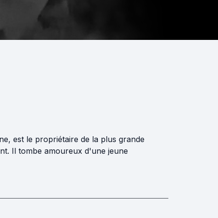
ne, est le propriétaire de la plus grande
ment. Il tombe amoureux d'une jeune