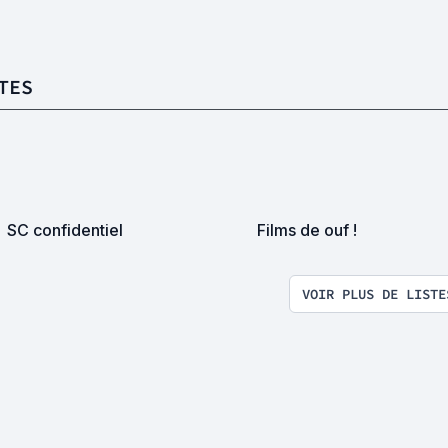
TES
SC confidentiel
Films de ouf !
VOIR PLUS DE LISTE