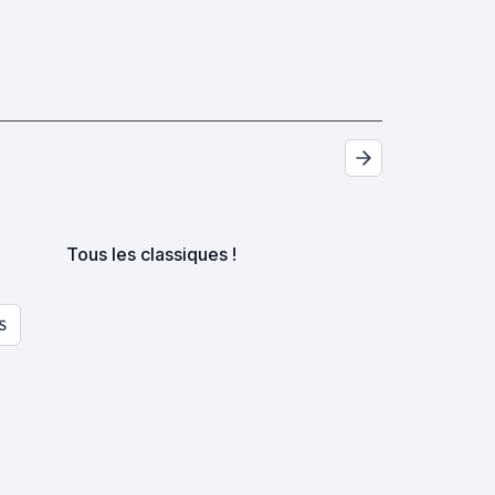
Tous les classiques !
S