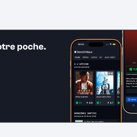
otre poche.