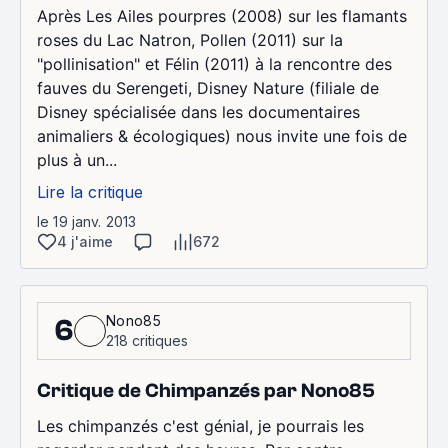
Après Les Ailes pourpres (2008) sur les flamants
roses du Lac Natron, Pollen (2011) sur la
"pollinisation" et Félin (2011) à la rencontre des
fauves du Serengeti, Disney Nature (filiale de
Disney spécialisée dans les documentaires
animaliers & écologiques) nous invite une fois de
plus à un...
Lire la critique
le 19 janv. 2013
4 j'aime
672
Nono85
6
218 critiques
Critique de Chimpanzés par Nono85
Les chimpanzés c'est génial, je pourrais les