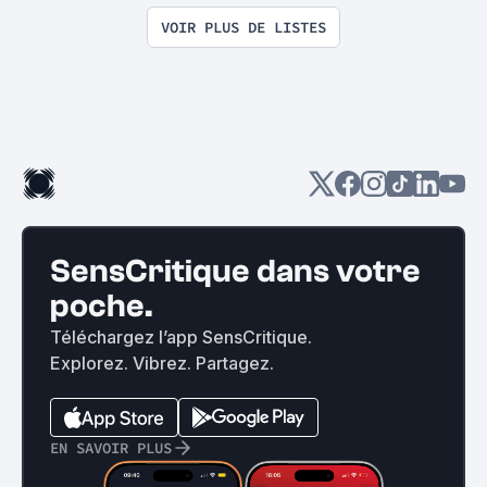
VOIR PLUS DE LISTES
SensCritique dans votre
poche.
Téléchargez l’app SensCritique.
Explorez. Vibrez. Partagez.
EN SAVOIR PLUS