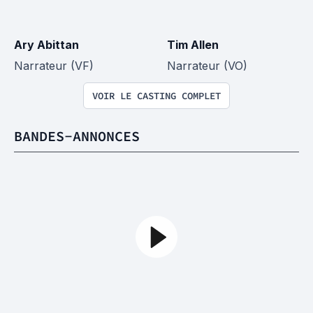
Ary Abittan
Tim Allen
Narrateur (VF)
Narrateur (VO)
VOIR LE CASTING COMPLET
BANDES-ANNONCES