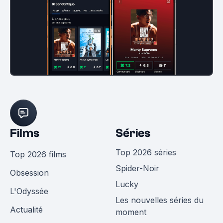
Films
Séries
Top 2026 séries
Top 2026 films
Spider-Noir
Obsession
Lucky
L'Odyssée
Les nouvelles séries du
Actualité
moment