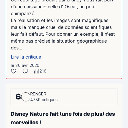
d'une naissance: celle d' Oscar, un petit
chimpanzé.
La réalisation et les images sont magnifiques
mais le manque cruel de données scientifiques
leur fait défaut. Pour donner un exemple, il n'est
même pas précisé la situation géographique
des...
Lire la critique
le 30 avr. 2020
216
RENGER
6
4789 critiques
Disney Nature fait (une fois de plus) des
merveilles !