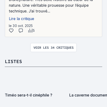
nature. Une véritable prouesse pour l’équipe
technique. J’ai trouvé...
Lire la critique
le 30 oct. 2025
5
VOIR LES 34 CRITIQUES
LISTES
Timéo sera-t-il cinéphile ?
La caverne documen