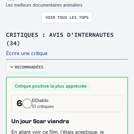
Les meilleurs documentaires animaliers
VOIR TOUS LES TOPS
CRITIQUES : AVIS D'INTERNAUTES
(34)
Écrire une critique
RECOMMANDÉES
Critique positive la plus appréciée
ElDiablo
6
51 critiques
Un jour Scar viendra
En allant voir ce film, j'étais sceptique, je