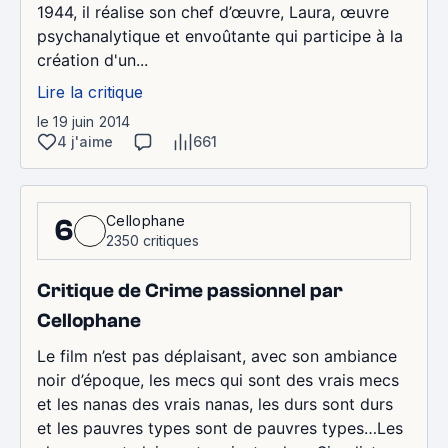
1944, il réalise son chef d’œuvre, Laura, œuvre
psychanalytique et envoûtante qui participe à la
création d'un...
Lire la critique
le 19 juin 2014
4 j'aime
661
Cellophane
6
2350 critiques
Critique de Crime passionnel par
Cellophane
Le film n’est pas déplaisant, avec son ambiance
noir d’époque, les mecs qui sont des vrais mecs
et les nanas des vrais nanas, les durs sont durs
et les pauvres types sont de pauvres types…Les