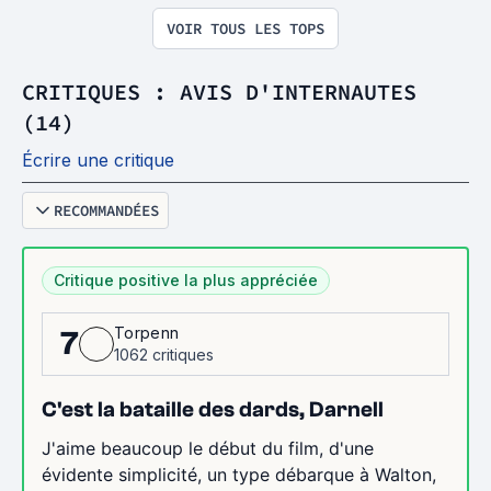
VOIR TOUS LES TOPS
CRITIQUES : AVIS D'INTERNAUTES
(14)
Écrire une critique
RECOMMANDÉES
Critique positive la plus appréciée
Torpenn
7
1062 critiques
C'est la bataille des dards, Darnell
J'aime beaucoup le début du film, d'une
évidente simplicité, un type débarque à Walton,