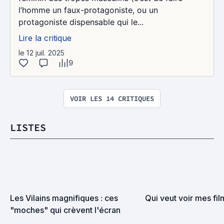
l’homme un faux-protagoniste, ou un
protagoniste dispensable qui le...
Lire la critique
le 12 juil. 2025
9
VOIR LES 14 CRITIQUES
LISTES
Les Vilains magnifiques : ces 
Qui veut voir mes fi
"moches" qui crèvent l'écran