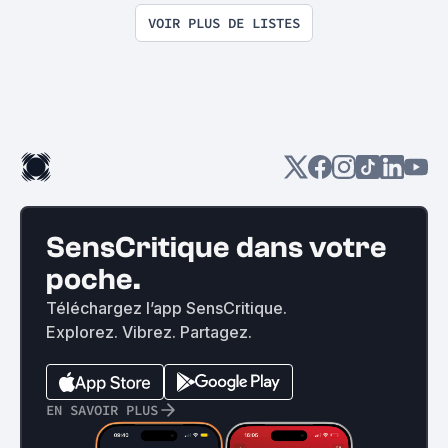
VOIR PLUS DE LISTES
SensCritique dans votre
poche.
Téléchargez l’app SensCritique.
Explorez. Vibrez. Partagez.
EN SAVOIR PLUS