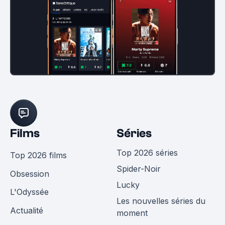
Films
Séries
Top 2026 séries
Top 2026 films
Spider-Noir
Obsession
Lucky
L'Odyssée
Les nouvelles séries du
Actualité
moment