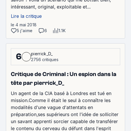
intéressant, original, exploitable et...
Lire la critique
le 4 mai 2018
5 j'aime
6
1.1K
pierrick_D_
6
2756 critiques
Critique de Criminal : Un espion dans la
tête par pierrick_D_
Un agent de la CIA basé à Londres est tué en
mission.Comme il était le seul à connaître les
modalités d'une vague d'attentats en
préparation,ses supérieurs ont l'idée de solliciter
un savant apprenti sorcier capable de transférer
le contenu du cerveau du défunt dans l'esprit