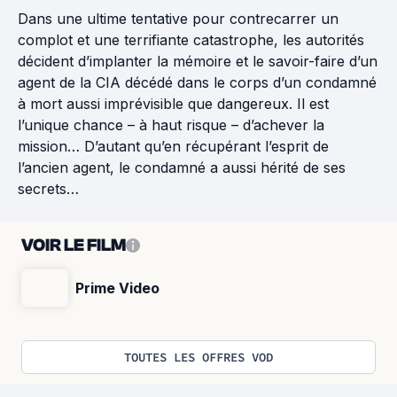
Dans une ultime tentative pour contrecarrer un
complot et une terrifiante catastrophe, les autorités
décident d’implanter la mémoire et le savoir-faire d’un
agent de la CIA décédé dans le corps d’un condamné
à mort aussi imprévisible que dangereux. Il est
l’unique chance – à haut risque – d’achever la
mission… D’autant qu’en récupérant l’esprit de
l’ancien agent, le condamné a aussi hérité de ses
secrets…
VOIR LE FILM
Prime Video
TOUTES LES OFFRES VOD