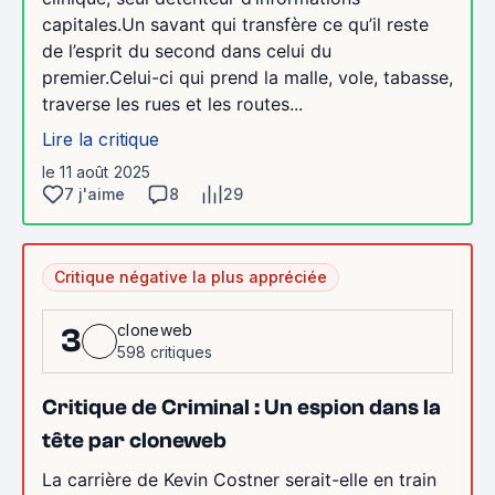
capitales.Un savant qui transfère ce qu’il reste
de l’esprit du second dans celui du
premier.Celui-ci qui prend la malle, vole, tabasse,
traverse les rues et les routes...
Lire la critique
le 11 août 2025
7 j'aime
8
29
Critique négative la plus appréciée
cloneweb
3
598 critiques
Critique de Criminal : Un espion dans la
tête par cloneweb
La carrière de Kevin Costner serait-elle en train