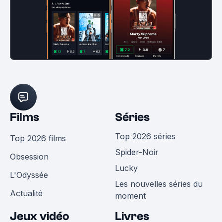
Films
Séries
Top 2026 séries
Top 2026 films
Spider-Noir
Obsession
Lucky
L'Odyssée
Les nouvelles séries du
Actualité
moment
Jeux vidéo
Livres