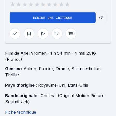
ÉCRIRE UNE CRITIQUE
Film
de
Ariel Vromen
· 1 h 54 min
· 4 mai 2016
(France)
Genres : 
Action
, 
Policier
, 
Drame
, 
Science-fiction
, 
Thriller
Pays d'origine : 
Royaume-Uni
, 
États-Unis
Bande originale : 
Criminal (Original Motion Picture 
Soundtrack)
Fiche technique