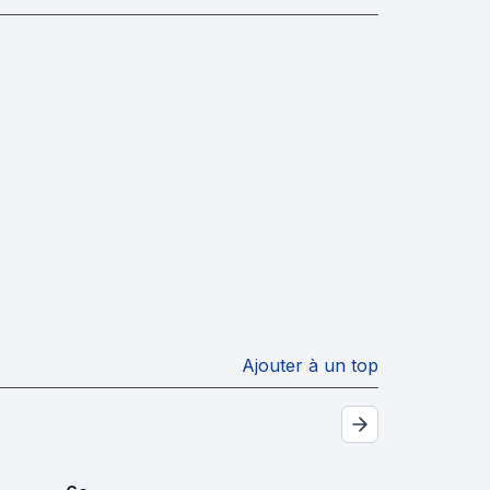
Ajouter à un top