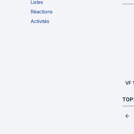
Listes
Réactions
Activités
VF
TOP