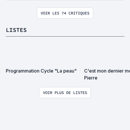
VOIR LES 74 CRITIQUES
LISTES
Programmation Cycle "La peau"
C'est mon dernier m
Pierre
VOIR PLUS DE LISTES