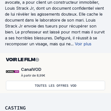
avocate, a pour client un constructeur immobilier,
Louis Strack Jr, dont un document confidentiel vient
de lui révèler les agissements douteux. Elle cache le
document dans le laboratoire de son mari. Louis
Strack Jr envoie des tueurs pour récupérer son
bien. Le professeur est laissé pour mort mais il survit
a ses horribles blessures. Defiguré, il réussit à se
recomposer un visage, mais qui ne...
Voir plus
VOIR LE FILM
CanalVOD
À partir de 8,99€
TOUTES LES OFFRES VOD
CASTING