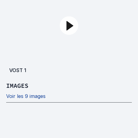
VOST
1
IMAGES
Voir les 9 images