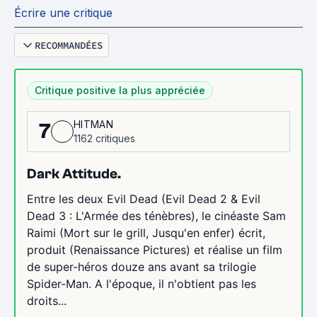
Écrire une critique
RECOMMANDÉES
Critique positive la plus appréciée
HITMAN
7
1162 critiques
Dark Attitude.
Entre les deux Evil Dead (Evil Dead 2 & Evil
Dead 3 : L'Armée des ténèbres), le cinéaste Sam
Raimi (Mort sur le grill, Jusqu'en enfer) écrit,
produit (Renaissance Pictures) et réalise un film
de super-héros douze ans avant sa trilogie
Spider-Man. A l'époque, il n'obtient pas les
droits...