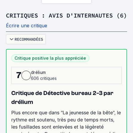
CRITIQUES : AVIS D'INTERNAUTES (6)
Écrire une critique
RECOMMANDÉES
Critique positive la plus appréciée
drélium
7
606 critiques
Critique de Détective bureau 2-3 par
drélium
Plus encore que dans "La jeunesse de la bête", le
rythme est soutenu, très peu de temps morts,
les fusillades sont enlevées et la légèreté