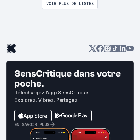
VOIR PLUS DE LISTES
SensCritique dans votre
poche.
Téléchargez l’app SensCritique.
Explorez. Vibrez. Partagez.
EN SAVOIR PLUS