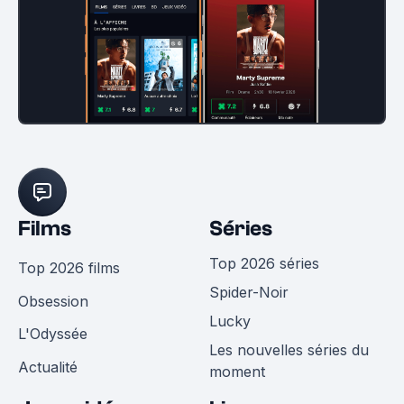
Films
Séries
Top 2026 séries
Top 2026 films
Spider-Noir
Obsession
Lucky
L'Odyssée
Les nouvelles séries du
Actualité
moment