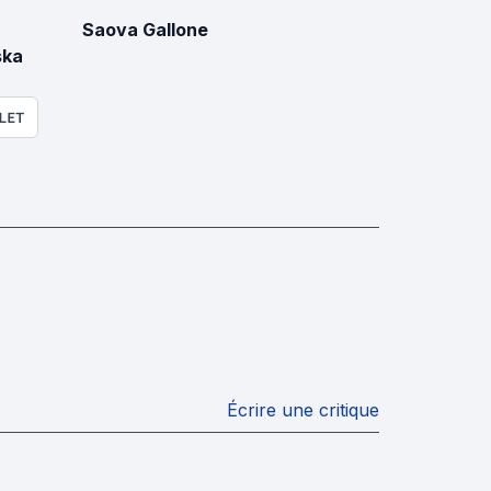
Saova Gallone
ka
LET
Écrire une critique