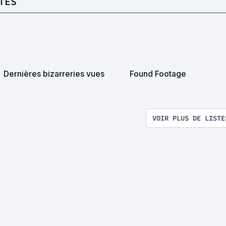
TES
Dernières bizarreries vues
Found Footage
VOIR PLUS DE LISTE