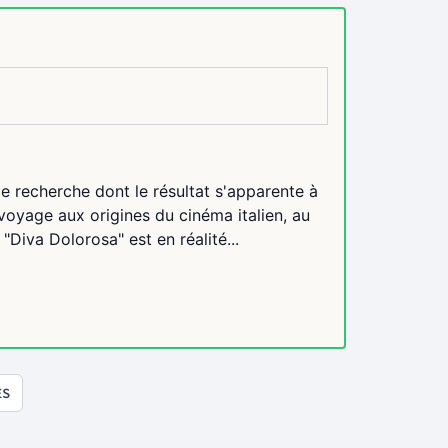
e recherche dont le résultat s'apparente à
voyage aux origines du cinéma italien, au
Diva Dolorosa" est en réalité...
ES