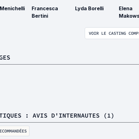
 Menichelli
Francesca
Lyda Borelli
Elena
Bertini
Makows
VOIR LE CASTING COMP
GES
TIQUES : AVIS D'INTERNAUTES (1)
ECOMMANDÉES