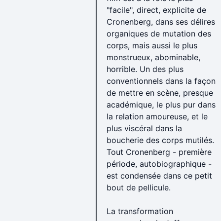
"facile", direct, explicite de
Cronenberg, dans ses délires
organiques de mutation des
corps, mais aussi le plus
monstrueux, abominable,
horrible. Un des plus
conventionnels dans la façon
de mettre en scène, presque
académique, le plus pur dans
la relation amoureuse, et le
plus viscéral dans la
boucherie des corps mutilés.
Tout Cronenberg - première
période, autobiographique -
est condensée dans ce petit
bout de pellicule.
La transformation