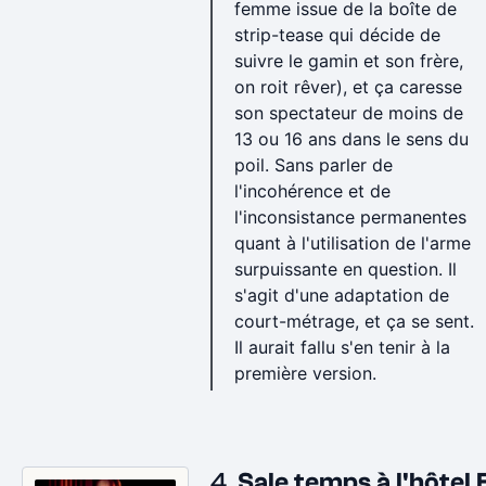
femme issue de la boîte de
strip-tease qui décide de
suivre le gamin et son frère,
on roit rêver), et ça caresse
son spectateur de moins de
13 ou 16 ans dans le sens du
poil. Sans parler de
l'incohérence et de
l'inconsistance permanentes
quant à l'utilisation de l'arme
surpuissante en question. Il
s'agit d'une adaptation de
court-métrage, et ça se sent.
Il aurait fallu s'en tenir à la
première version.
4.
Sale temps à l'hôtel 