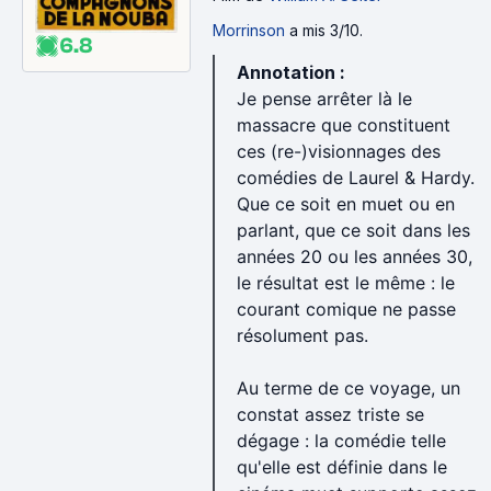
Morrinson
a mis 3/10.
6.8
Annotation :
Je pense arrêter là le
massacre que constituent
ces (re-)visionnages des
comédies de Laurel & Hardy.
Que ce soit en muet ou en
parlant, que ce soit dans les
années 20 ou les années 30,
le résultat est le même : le
courant comique ne passe
résolument pas.
Au terme de ce voyage, un
constat assez triste se
dégage : la comédie telle
qu'elle est définie dans le