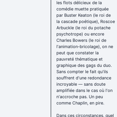
les flots délicieux de la
comédie muette pratiquée
par Buster Keaton (le roi de
la cascade poétique), Roscoe
Arbuckle (le roi du potache
psychotrope) ou encore
Charles Bowers (le roi de
l'animation-bricolage), on ne
peut que constater la
pauvreté thématique et
graphique des gags du duo.
Sans compter le fait qu'ils
souffrent d'une redondance
incroyable — sans doute
amplifiée dans le cas où l'on
n'accroche pas. Un peu
comme Chaplin, en pire.
Dans ces circonstances, quel