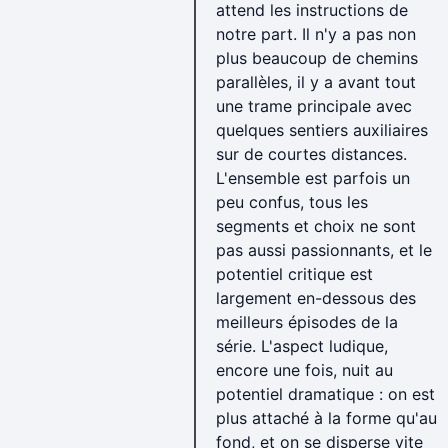
attend les instructions de
notre part. Il n'y a pas non
plus beaucoup de chemins
parallèles, il y a avant tout
une trame principale avec
quelques sentiers auxiliaires
sur de courtes distances.
L'ensemble est parfois un
peu confus, tous les
segments et choix ne sont
pas aussi passionnants, et le
potentiel critique est
largement en-dessous des
meilleurs épisodes de la
série. L'aspect ludique,
encore une fois, nuit au
potentiel dramatique : on est
plus attaché à la forme qu'au
fond, et on se disperse vite