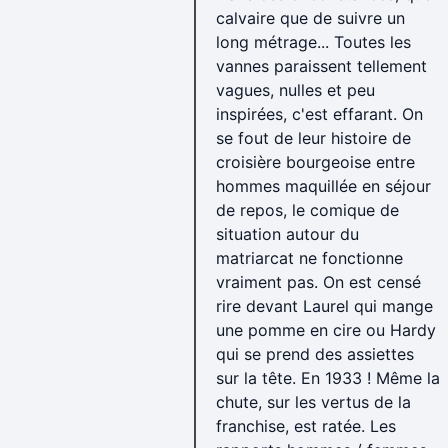
calvaire que de suivre un
long métrage... Toutes les
vannes paraissent tellement
vagues, nulles et peu
inspirées, c'est effarant. On
se fout de leur histoire de
croisière bourgeoise entre
hommes maquillée en séjour
de repos, le comique de
situation autour du
matriarcat ne fonctionne
vraiment pas. On est censé
rire devant Laurel qui mange
une pomme en cire ou Hardy
qui se prend des assiettes
sur la tête. En 1933 ! Même la
chute, sur les vertus de la
franchise, est ratée. Les