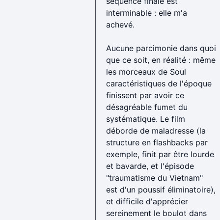
séquence finale est
interminable : elle m'a
achevé.
Aucune parcimonie dans quoi
que ce soit, en réalité : même
les morceaux de Soul
caractéristiques de l'époque
finissent par avoir ce
désagréable fumet du
systématique. Le film
déborde de maladresse (la
structure en flashbacks par
exemple, finit par être lourde
et bavarde, et l'épisode
"traumatisme du Vietnam"
est d'un poussif éliminatoire),
et difficile d'apprécier
sereinement le boulot dans