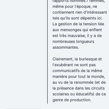
rapports hommes / femmes,
même pour l'époque, ne
contiennent rien d'intéressant
tels qu'ils sont dépeints ici.
La gestion de la tension liée
aux mensonges qui enflent
est très mauvaise, il y a de
nombreuses longueurs
assommantes.
Clairement, le burlesque et
l'exubérant ne sont pas
communicatifs de la même
manière pour tout le monde,
au vu de la renommée (et de
la présence dans les circuits
scolaires ou éducatifs) de ce
genre de production.