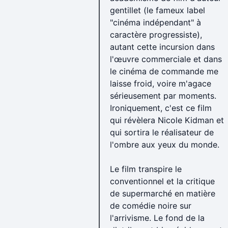
gentillet (le fameux label
"cinéma indépendant" à
caractère progressiste),
autant cette incursion dans
l'œuvre commerciale et dans
le cinéma de commande me
laisse froid, voire m'agace
sérieusement par moments.
Ironiquement, c'est ce film
qui révèlera Nicole Kidman et
qui sortira le réalisateur de
l'ombre aux yeux du monde.
Le film transpire le
conventionnel et la critique
de supermarché en matière
de comédie noire sur
l'arrivisme. Le fond de la