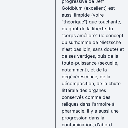
progressive de Jeff
Goldblum (excellent) est
aussi limpide (voire
"théorique") que touchante,
du goût de la liberté du
"corps amélioré" (le concept
du surhomme de Nietzsche
n'est pas loin, sans doute) et
de ses vertiges, puis de la
toute-puissance (sexuelle,
notamment), et de la
dégénérescence, de la
décomposition, de la chute
littérale des organes
conservés comme des
reliques dans l'armoire à
pharmacie. Il y a aussi une
progression dans la
contamination, d'abord