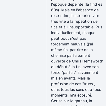
l'époque dépeinte (la find es
60s). Mais en l'absence de
restriction, l'entreprise vire
très vite à la répétition de
tics et à l'insupportable. Pris
individuellement, chaque
petit bout n'est pas
forcément mauvais (j'ai
même fini par rire de la
chemise parfaitement
ouverte de Chris Hemsworth
du début à la fin, avec son
torse "parfait" savamment
mis en avant). Mais la
profusion de ces "trucs",
dans tous les sens et à tous
moments, m'a écœuré.
Cerise sur le gâteau, la