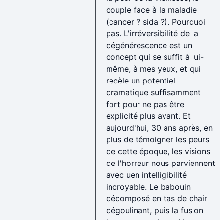
couple face à la maladie
(cancer ? sida ?). Pourquoi
pas. L'irréversibilité de la
dégénérescence est un
concept qui se suffit à lui-
même, à mes yeux, et qui
recèle un potentiel
dramatique suffisamment
fort pour ne pas être
explicité plus avant. Et
aujourd'hui, 30 ans après, en
plus de témoigner les peurs
de cette époque, les visions
de l'horreur nous parviennent
avec uen intelligibilité
incroyable. Le babouin
décomposé en tas de chair
dégoulinant, puis la fusion