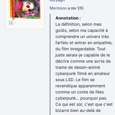
Morrinson
a mis 1/10.
Annotation :
-
La définition, selon mes
goûts, selon ma capacité à
comprendre un univers très
farfelu et entrer en empathie,
du film inregardable. Tout
juste serais-je capable de le
décrire comme une sorte de
trame de dessin-animé
cyberpunk filmé en amateur
sous LSD. Le film se
revendique apparemment
comme un conte de fées
cyberpunk... pourquoi pas.
Ce qui est sûr, c'est que c'est
bizarre bien au-delà de