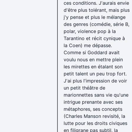
ces conditions. J'aurais envie
d'être plus tolérant, mais plus
j'y pense et plus le mélange
des genres (comédie, série B,
polar, violence pop à la
Tarantino et récit cynique à
la Coen) me dépasse.
Comme si Goddard avait
voulu nous en mettre plein
les mirettes en étalant son
petit talent un peu trop fort.
J'ai plus l'impression de voir
un petit théâtre de
marionnettes sans vie qu'une
intrigue prenante avec ses
métaphores, ses concepts
(Charles Manson revisité, la
lutte pour les droits civiques
en filigrane pas subtil, la