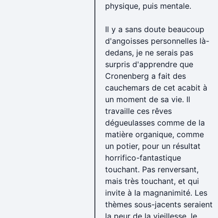
physique, puis mentale.
Il y a sans doute beaucoup
d'angoisses personnelles là-
dedans, je ne serais pas
surpris d'apprendre que
Cronenberg a fait des
cauchemars de cet acabit à
un moment de sa vie. Il
travaille ces rêves
dégueulasses comme de la
matière organique, comme
un potier, pour un résultat
horrifico-fantastique
touchant. Pas renversant,
mais très touchant, et qui
invite à la magnanimité. Les
thèmes sous-jacents seraient
la peur de la vieillesse, le