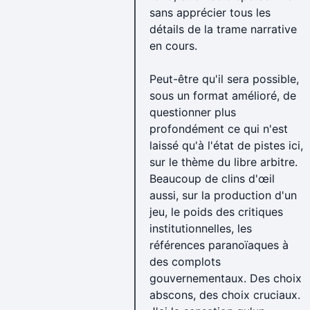
sans apprécier tous les
détails de la trame narrative
en cours.
Peut-être qu'il sera possible,
sous un format amélioré, de
questionner plus
profondément ce qui n'est
laissé qu'à l'état de pistes ici,
sur le thème du libre arbitre.
Beaucoup de clins d'œil
aussi, sur la production d'un
jeu, le poids des critiques
institutionnelles, les
références paranoïaques à
des complots
gouvernementaux. Des choix
abscons, des choix cruciaux.