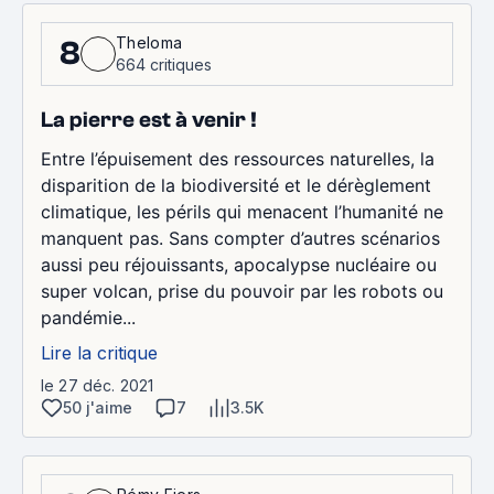
Theloma
8
664 critiques
La pierre est à venir !
Entre l’épuisement des ressources naturelles, la
disparition de la biodiversité et le dérèglement
climatique, les périls qui menacent l’humanité ne
manquent pas. Sans compter d’autres scénarios
aussi peu réjouissants, apocalypse nucléaire ou
super volcan, prise du pouvoir par les robots ou
pandémie...
Lire la critique
le 27 déc. 2021
50 j'aime
7
3.5K