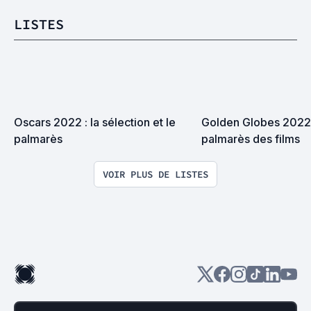
LISTES
Oscars 2022 : la sélection et le 
Golden Globes 2022 :
palmarès
palmarès des films
VOIR PLUS DE LISTES