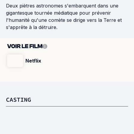
Deux piètres astronomes s'embarquent dans une
gigantesque tournée médiatique pour prévenir
l'humanité qu'une comète se dirige vers la Terre et
s'apprête à la détruire.
VOIR LE FILM
Netflix
CASTING