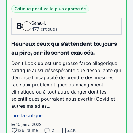
Critique positive la plus appréciée
Samu-L
8
477 critiques
Heureux ceux qui s'attendent toujours
au pire, car ils seront exaucés.
Don't Look up est une grosse farce allégorique
satirique aussi désespérante que désopilante qui
dénonce l'incapacité de prendre des mesures
face aux problématiques du changement
climatique ou à tout autre danger dont les
scientifiques pourraient nous avertir (Covid et
autres maladies...
Lire la critique
le 10 janv. 2022
129 j'aime
12
6.4K