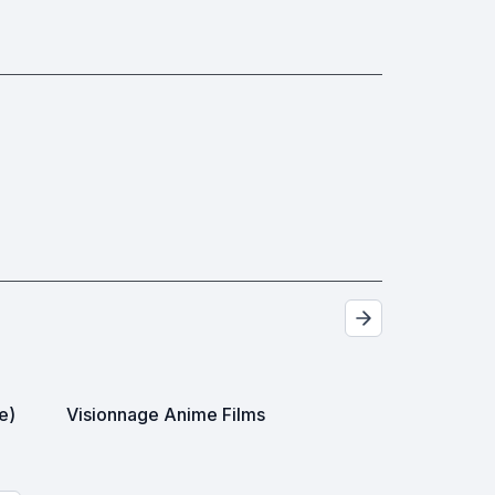
e)
Visionnage Anime Films