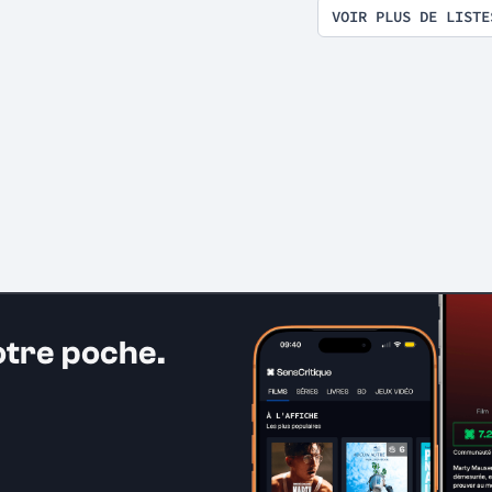
VOIR PLUS DE LISTE
otre poche.