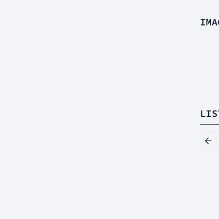
IMA
LIS