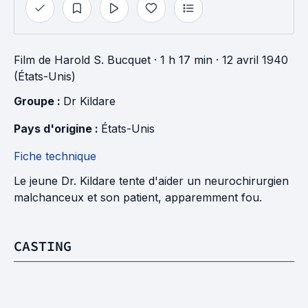
Film
de
Harold S. Bucquet
· 1 h 17 min
· 12 avril 1940
(États-Unis)
Groupe : 
Dr Kildare
Pays d'origine : 
États-Unis
Fiche technique
Le jeune Dr. Kildare tente d'aider un neurochirurgien
malchanceux et son patient, apparemment fou.
CASTING