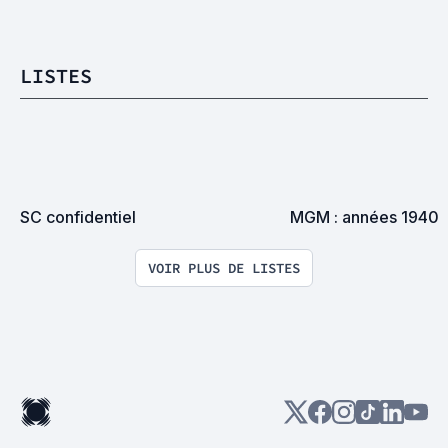
LISTES
SC confidentiel
MGM : années 1940
VOIR PLUS DE LISTES