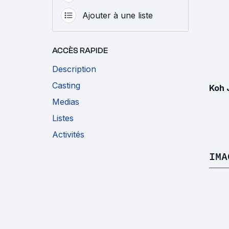
Ajouter à une liste
ACCÈS RAPIDE
Description
Casting
Koh 
Medias
Listes
Activités
IMA