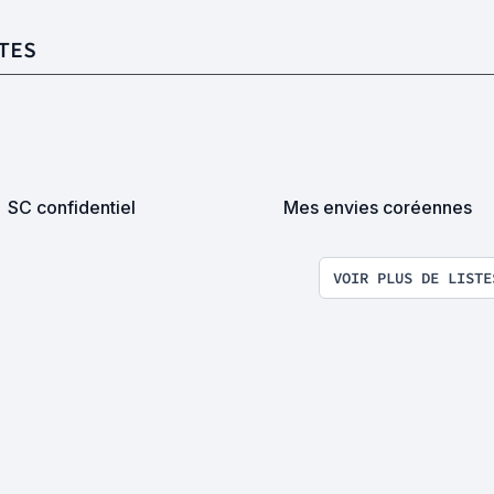
TES
SC confidentiel
Mes envies coréennes
VOIR PLUS DE LISTE