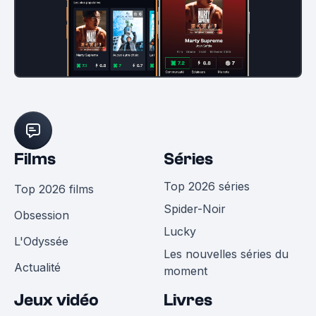
Films
Séries
Top 2026 séries
Top 2026 films
Spider-Noir
Obsession
Lucky
L'Odyssée
Les nouvelles séries du
Actualité
moment
Jeux vidéo
Livres