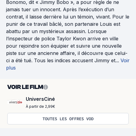
Bonomo, dit « Jimmy Bobo », a pour règle de ne
jamais tuer un innocent. Après l’exécution d’un
contrat, il laisse derrière lui un témoin, vivant. Pour le
punir de ce travail bâclé, son partenaire Louis est
abattu par un mystérieux assassin. Lorsque
l’inspecteur de police Taylor Kwon arrive en ville
pour rejoindre son équipier et suivre une nouvelle
piste sur une ancienne affaire, il découvre que celui-
ci a été tué. Tous les indices accusent Jimmy et...
Voir
plus
VOIR LE FILM
UniversCiné
À partir de 2,99€
TOUTES LES OFFRES VOD