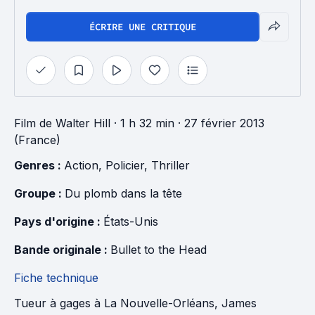
ÉCRIRE UNE CRITIQUE
Film
de
Walter Hill
· 1 h 32 min
· 27 février 2013
(France)
Genres : 
Action
, 
Policier
, 
Thriller
Groupe : 
Du plomb dans la tête
Pays d'origine : 
États-Unis
Bande originale : 
Bullet to the Head
Fiche technique
Tueur à gages à La Nouvelle-Orléans, James