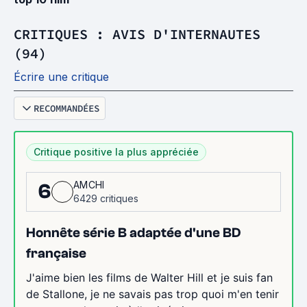
CRITIQUES : AVIS D'INTERNAUTES
(94)
Écrire une critique
RECOMMANDÉES
Critique positive la plus appréciée
AMCHI
6
6429 critiques
Honnête série B adaptée d'une BD
française
J'aime bien les films de Walter Hill et je suis fan
de Stallone, je ne savais pas trop quoi m'en tenir