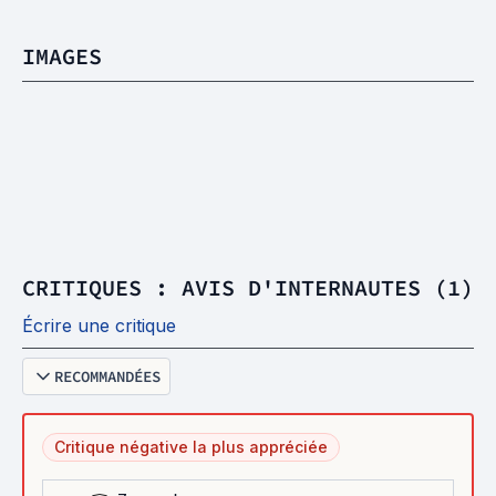
IMAGES
CRITIQUES : AVIS D'INTERNAUTES (1)
Écrire une critique
RECOMMANDÉES
Critique négative la plus appréciée