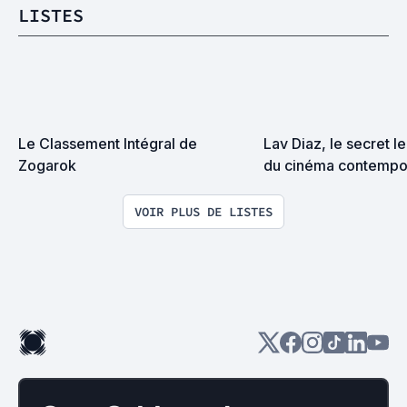
LISTES
Le Classement Intégral de 
Lav Diaz, le secret l
Zogarok
du cinéma contempo
VOIR PLUS DE LISTES