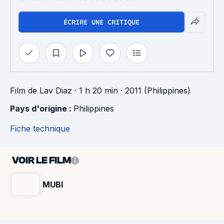
ÉCRIRE UNE CRITIQUE
Film
de
Lav Diaz
· 1 h 20 min
· 2011 (Philippines)
Pays d'origine : 
Philippines
Fiche technique
VOIR LE FILM
MUBI