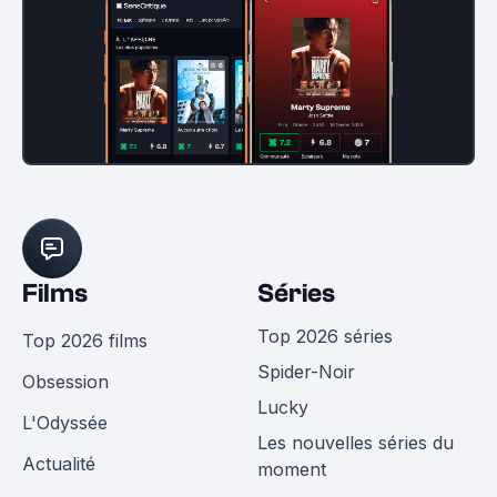
Films
Séries
Top 2026 séries
Top 2026 films
Spider-Noir
Obsession
Lucky
L'Odyssée
Les nouvelles séries du
Actualité
moment