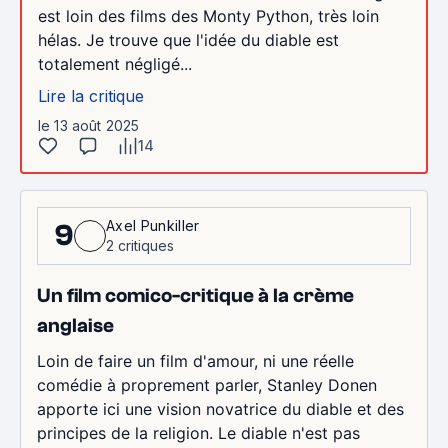
est loin des films des Monty Python, très loin
hélas. Je trouve que l'idée du diable est
totalement négligé...
Lire la critique
le 13 août 2025
14
Axel Punkiller
9
2 critiques
Un film comico-critique à la crème
anglaise
Loin de faire un film d'amour, ni une réelle
comédie à proprement parler, Stanley Donen
apporte ici une vision novatrice du diable et des
principes de la religion. Le diable n'est pas