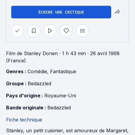
ÉCRIRE UNE CRITIQUE
Film
de
Stanley Donen
· 1 h 43 min
· 26 avril 1968
(France)
Genres : 
Comédie
, 
Fantastique
Groupe : 
Bedazzled
Pays d'origine : 
Royaume-Uni
Bande originale : 
Bedazzled
Fiche technique
Stanley, un petit cuisinier, est amoureux de Margaret,