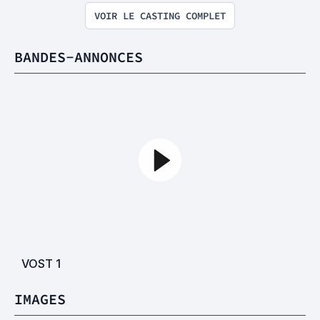
VOIR LE CASTING COMPLET
BANDES-ANNONCES
VOST
1
IMAGES