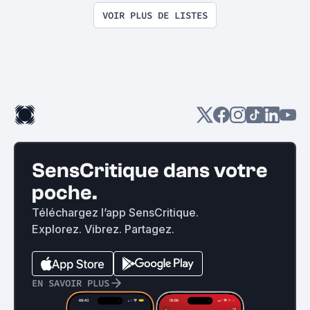
VOIR PLUS DE LISTES
SensCritique dans votre
poche.
Téléchargez l’app SensCritique.
Explorez. Vibrez. Partagez.
EN SAVOIR PLUS