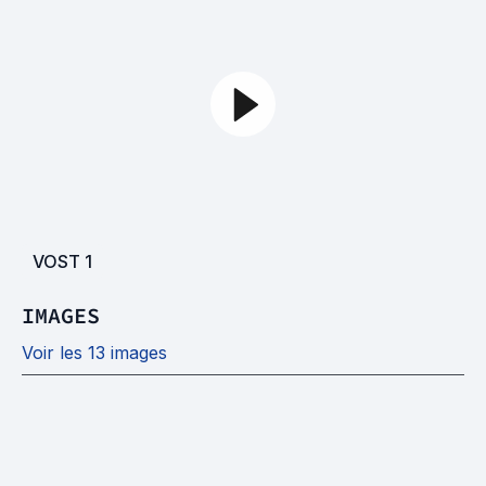
VOST
1
IMAGES
Voir les 13 images