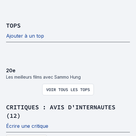
TOPS
Ajouter à un top
20
e
Les meilleurs films avec Sammo Hung
VOIR TOUS LES TOPS
CRITIQUES : AVIS D'INTERNAUTES
(12)
Écrire une critique