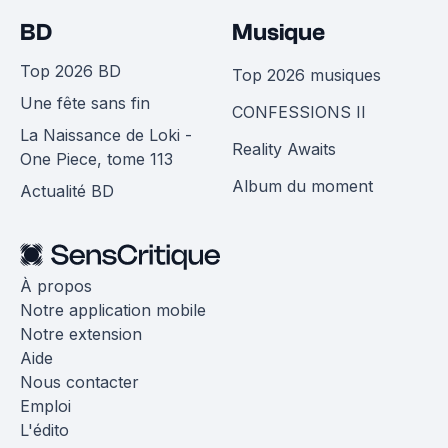
BD
Musique
Top 2026 BD
Top 2026 musiques
Une fête sans fin
CONFESSIONS II
La Naissance de Loki -
Reality Awaits
One Piece, tome 113
Album du moment
Actualité BD
À propos
Notre application mobile
Notre extension
Aide
Nous contacter
Emploi
L'édito