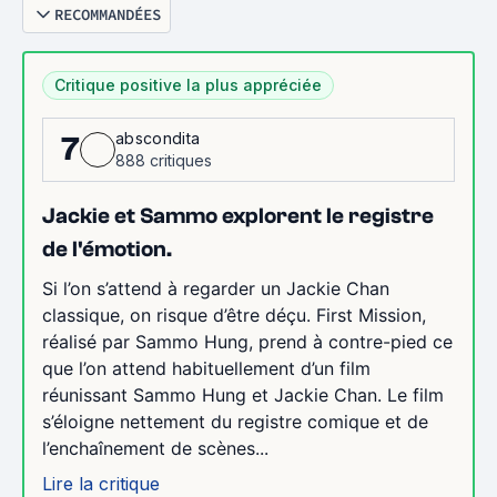
RECOMMANDÉES
Critique positive la plus appréciée
abscondita
7
888 critiques
Jackie et Sammo explorent le registre
de l'émotion.
Si l’on s’attend à regarder un Jackie Chan
classique, on risque d’être déçu. First Mission,
réalisé par Sammo Hung, prend à contre-pied ce
que l’on attend habituellement d’un film
réunissant Sammo Hung et Jackie Chan. Le film
s’éloigne nettement du registre comique et de
l’enchaînement de scènes...
Lire la critique