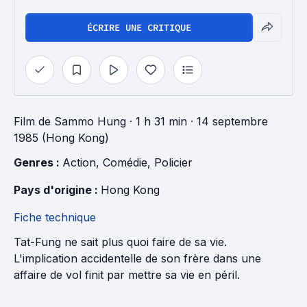
ÉCRIRE UNE CRITIQUE
Film
de
Sammo Hung
· 1 h 31 min
· 14 septembre
1985 (Hong Kong)
Genres : 
Action
, 
Comédie
, 
Policier
Pays d'origine : 
Hong Kong
Fiche technique
Tat-Fung ne sait plus quoi faire de sa vie.
L'implication accidentelle de son frère dans une
affaire de vol finit par mettre sa vie en péril.