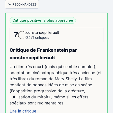
RECOMMANDÉES
Critique positive la plus appréciée
constancepillerault
7
2471 critiques
Critique de Frankenstein par
constancepillerault
Un film très court (mais qui semble complet),
adaptation cinématographique très ancienne (et
très libre) du roman de Mary Shelly. Le film
contient de bonnes idées de mise en scène
(l'apparition progressive de la créature,
l'utilisation du miroir) , même si les effets
spéciaux sont rudimentaires ...
Lire la critique