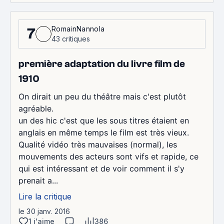
RomainNannola
7
43 critiques
première adaptation du livre film de
1910
On dirait un peu du théâtre mais c'est plutôt
agréable.
un des hic c'est que les sous titres étaient en
anglais en même temps le film est très vieux.
Qualité vidéo très mauvaises (normal), les
mouvements des acteurs sont vifs et rapide, ce
qui est intéressant et de voir comment il s'y
prenait a...
Lire la critique
le 30 janv. 2016
1 j'aime
386