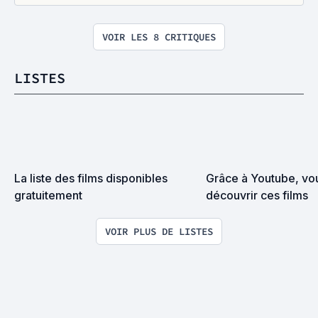
VOIR LES 8 CRITIQUES
LISTES
La liste des films disponibles 
Grâce à Youtube, vo
gratuitement
découvrir ces films
VOIR PLUS DE LISTES