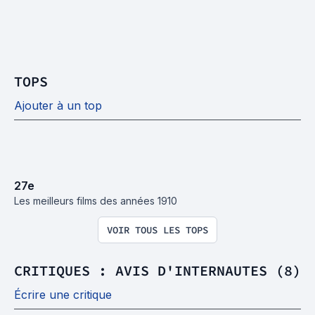
TOPS
Ajouter à un top
27
e
Les meilleurs films des années 1910
VOIR TOUS LES TOPS
CRITIQUES : AVIS D'INTERNAUTES (8)
Écrire une critique