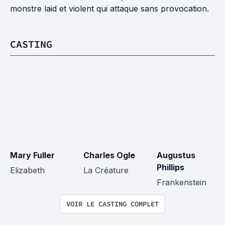
monstre laid et violent qui attaque sans provocation.
CASTING
Mary Fuller
Charles Ogle
Augustus 
Phillips
Elizabeth
La Créature
Frankenstein
VOIR LE CASTING COMPLET