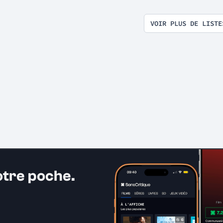
VOIR PLUS DE LISTE
otre poche.