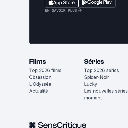
EN SAVOIR PLUS
Films
Séries
Top 2026 films
Top 2026 séries
Obsession
Spider-Noir
L'Odyssée
Lucky
Actualité
Les nouvelles séries
moment