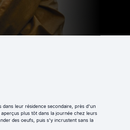
s dans leur résidence secondaire, près d'un
 aperçus plus tôt dans la journée chez leurs
nder des oeufs, puis s'y incrustent sans la