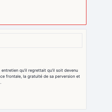
tretien qu’il regrettait qu’il soit devenu
ce frontale, la gratuité de sa perversion et
.