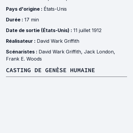
Pays d'origine :
États-Unis
Durée :
17 min
Date de sortie (États-Unis) :
11 juillet 1912
Réalisateur :
David Wark Griffith
Scénaristes :
David Wark Griffith
,
Jack London
,
Frank E. Woods
CASTING DE GENÈSE HUMAINE