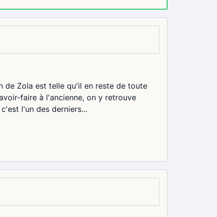
 de Zola est telle qu'il en reste de toute
avoir-faire à l'ancienne, on y retrouve
'est l'un des derniers...