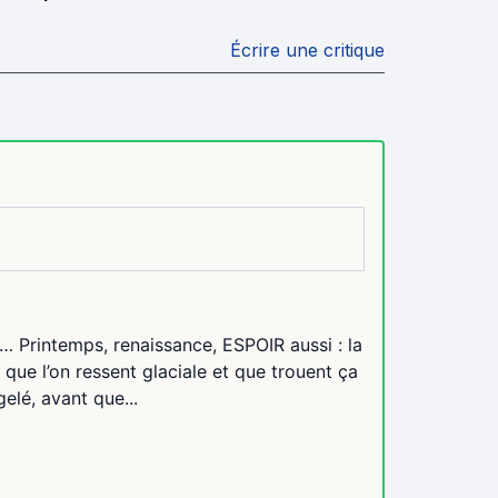
Écrire une critique
… Printemps, renaissance, ESPOIR aussi : la
e que l’on ressent glaciale et que trouent ça
gelé, avant que...