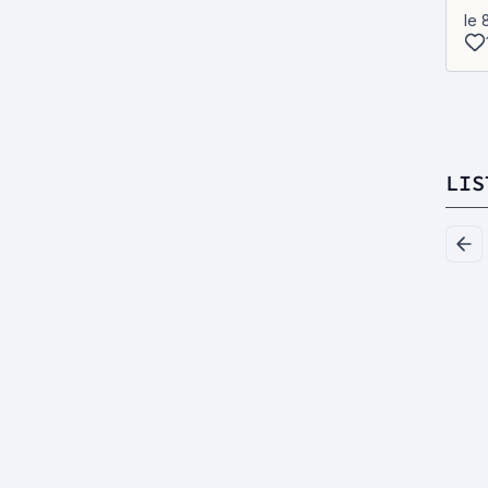
le 
LIS