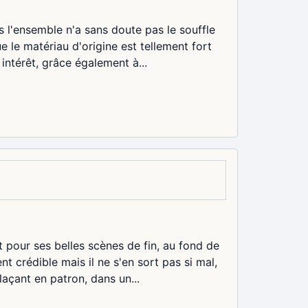
s l'ensemble n'a sans doute pas le souffle
e le matériau d'origine est tellement fort
intérêt, grâce également à...
 pour ses belles scènes de fin, au fond de
t crédible mais il ne s'en sort pas si mal,
laçant en patron, dans un...