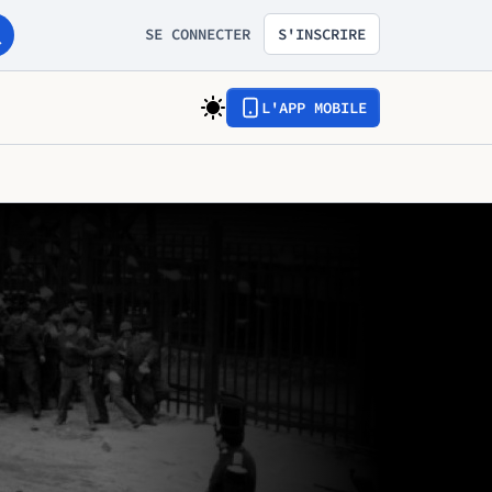
SE CONNECTER
S'INSCRIRE
L'APP MOBILE