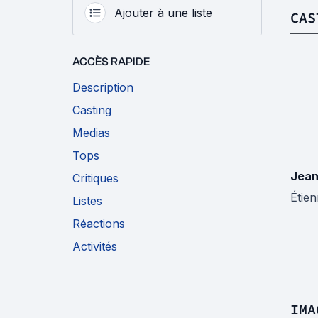
Ajouter à une liste
CAS
ACCÈS RAPIDE
Description
Casting
Medias
Tops
Jean
Critiques
Étien
Listes
Réactions
Activités
IMA