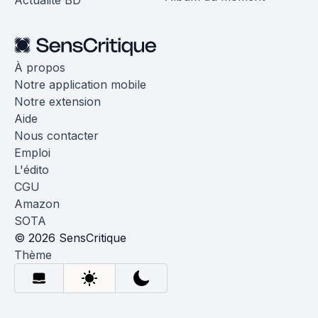
Actualité BD
À propos
Notre application mobile
Notre extension
Aide
Nous contacter
Emploi
L'édito
CGU
Amazon
SOTA
© 2026 SensCritique
Thème