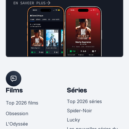
EN SAVOIR PLUS
Films
Séries
Top 2026 séries
Top 2026 films
Spider-Noir
Obsession
Lucky
L'Odyssée