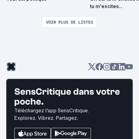
tu m'excites...
VOIR PLUS DE LISTES
SensCritique dans votre
poche.
Téléchargez l’app SensCritique.
Explorez. Vibrez. Partagez.