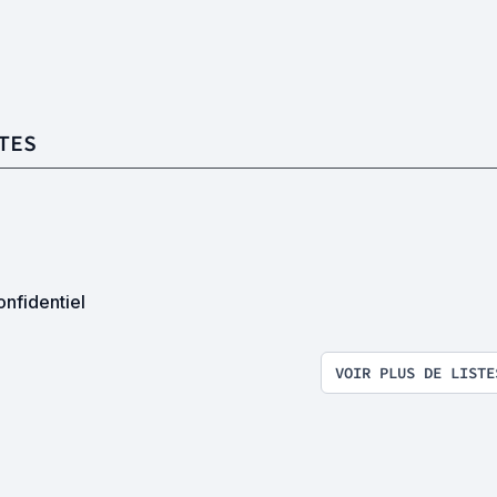
TES
nfidentiel
VOIR PLUS DE LISTE