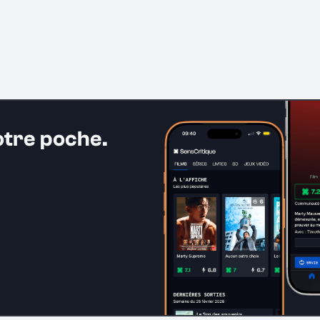
otre poche.