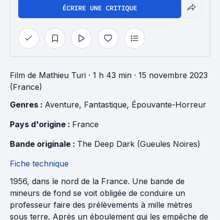
ÉCRIRE UNE CRITIQUE
Film
de
Mathieu Turi
· 1 h 43 min
· 15 novembre 2023
(France)
Genres : 
Aventure
, 
Fantastique
, 
Épouvante-Horreur
Pays d'origine : 
France
Bande originale : 
The Deep Dark (Gueules Noires)
Fiche technique
1956, dans le nord de la France. Une bande de
mineurs de fond se voit obligée de conduire un
professeur faire des prélèvements à mille mètres
sous terre. Après un éboulement qui les empêche de