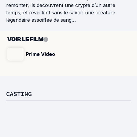
remonter, ils découvrent une crypte d’un autre
temps, et réveillent sans le savoir une créature
légendaire assoiffée de sang…
VOIR LE FILM
Prime Video
CASTING