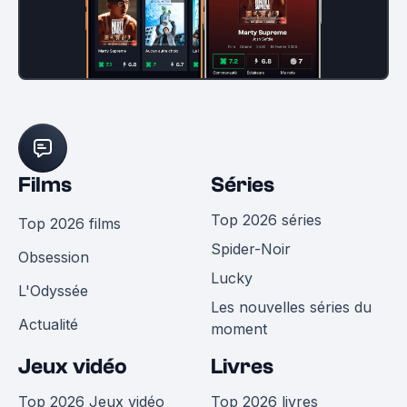
Films
Séries
Top 2026 séries
Top 2026 films
Spider-Noir
Obsession
Lucky
L'Odyssée
Les nouvelles séries du
Actualité
moment
Jeux vidéo
Livres
Top 2026 Jeux vidéo
Top 2026 livres