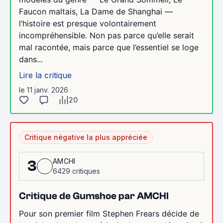
Faucon maltais, La Dame de Shanghai —
l’histoire est presque volontairement
incompréhensible. Non pas parce qu’elle serait
mal racontée, mais parce que l’essentiel se loge
dans...
Lire la critique
le 11 janv. 2026
20
Critique négative la plus appréciée
AMCHI
3
6429 critiques
Critique de Gumshoe par AMCHI
Pour son premier film Stephen Frears décide de