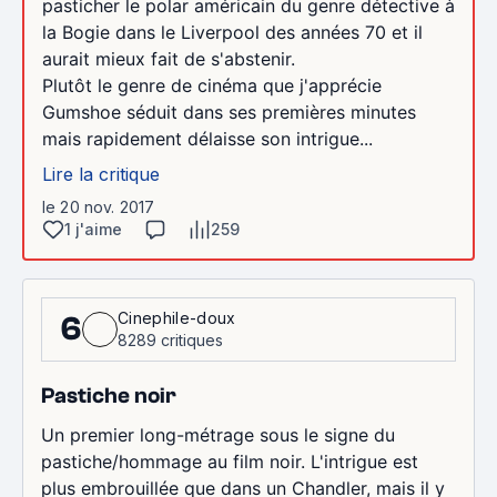
pasticher le polar américain du genre détective à
la Bogie dans le Liverpool des années 70 et il
aurait mieux fait de s'abstenir.
Plutôt le genre de cinéma que j'apprécie
Gumshoe séduit dans ses premières minutes
mais rapidement délaisse son intrigue...
Lire la critique
le 20 nov. 2017
1 j'aime
259
Cinephile-doux
6
8289 critiques
Pastiche noir
Un premier long-métrage sous le signe du
pastiche/hommage au film noir. L'intrigue est
plus embrouillée que dans un Chandler, mais il y