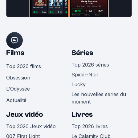
Films
Séries
Top 2026 séries
Top 2026 films
Spider-Noir
Obsession
Lucky
L'Odyssée
Les nouvelles séries du
Actualité
moment
Jeux vidéo
Livres
Top 2026 Jeux vidéo
Top 2026 livres
007 First Light
Le Calamity Club