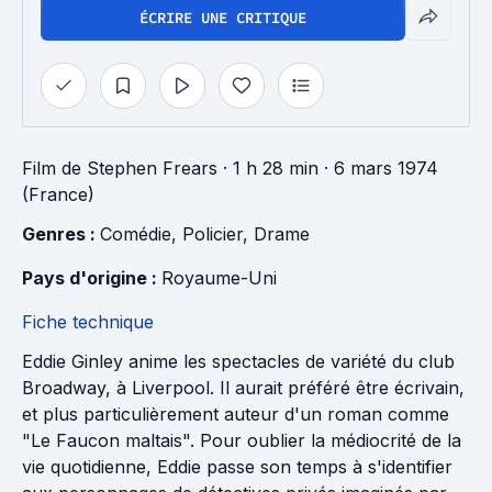
ÉCRIRE UNE CRITIQUE
Film
de
Stephen Frears
· 1 h 28 min
· 6 mars 1974
(France)
Genres : 
Comédie
, 
Policier
, 
Drame
Pays d'origine : 
Royaume-Uni
Fiche technique
Eddie Ginley anime les spectacles de variété du club
Broadway, à Liverpool. Il aurait préféré être écrivain,
et plus particulièrement auteur d'un roman comme
"Le Faucon maltais". Pour oublier la médiocrité de la
vie quotidienne, Eddie passe son temps à s'identifier