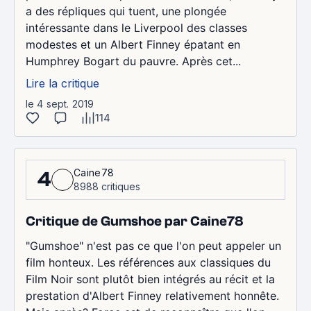
a des répliques qui tuent, une plongée
intéressante dans le Liverpool des classes
modestes et un Albert Finney épatant en
Humphrey Bogart du pauvre. Après cet...
Lire la critique
le 4 sept. 2019
114
Caine78
4
8988 critiques
Critique de Gumshoe par Caine78
"Gumshoe" n'est pas ce que l'on peut appeler un
film honteux. Les références aux classiques du
Film Noir sont plutôt bien intégrés au récit et la
prestation d'Albert Finney relativement honnête.