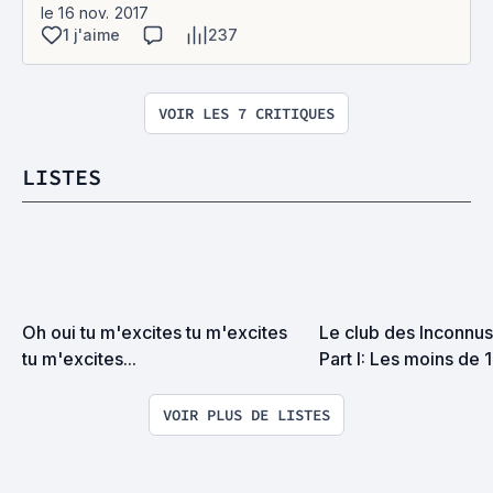
le 16 nov. 2017
1 j'aime
237
VOIR LES 7 CRITIQUES
LISTES
Oh oui tu m'excites tu m'excites 
Le club des Inconnus 
tu m'excites...
Part I: Les moins de 
VOIR PLUS DE LISTES