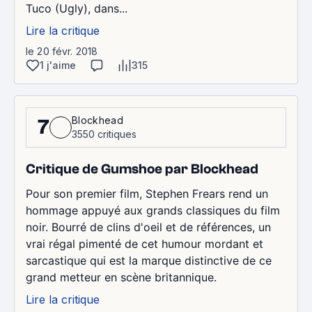
Tuco (Ugly), dans...
Lire la critique
le 20 févr. 2018
1 j'aime
315
Blockhead
7
3550 critiques
Critique de Gumshoe par Blockhead
Pour son premier film, Stephen Frears rend un
hommage appuyé aux grands classiques du film
noir. Bourré de clins d'oeil et de références, un
vrai régal pimenté de cet humour mordant et
sarcastique qui est la marque distinctive de ce
grand metteur en scène britannique.
Lire la critique