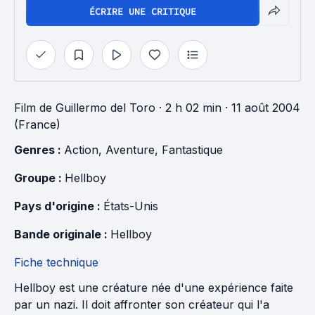
ÉCRIRE UNE CRITIQUE
Film
de
Guillermo del Toro
· 2 h 02 min
· 11 août 2004
(France)
Genres : 
Action
, 
Aventure
, 
Fantastique
Groupe : 
Hellboy
Pays d'origine : 
États-Unis
Bande originale : 
Hellboy
Fiche technique
Hellboy est une créature née d'une expérience faite
par un nazi. Il doit affronter son créateur qui l'a