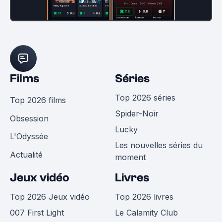
Films
Séries
Top 2026 séries
Top 2026 films
Spider-Noir
Obsession
Lucky
L'Odyssée
Les nouvelles séries du
Actualité
moment
Jeux vidéo
Livres
Top 2026 Jeux vidéo
Top 2026 livres
007 First Light
Le Calamity Club