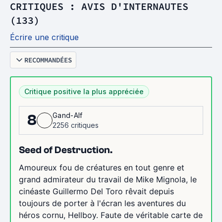
CRITIQUES : AVIS D'INTERNAUTES
(133)
Écrire une critique
RECOMMANDÉES
Critique positive la plus appréciée
Gand-Alf
8
2256 critiques
Seed of Destruction.
Amoureux fou de créatures en tout genre et
grand admirateur du travail de Mike Mignola, le
cinéaste Guillermo Del Toro rêvait depuis
toujours de porter à l'écran les aventures du
héros cornu, Hellboy. Faute de véritable carte de