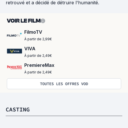
retrouvé et a décidé de détruire l'humanité.
VOIR LE FILM
FilmoTV
À partir de 2,99€
VIVA
À partir de 2,49€
PremiereMax
À partir de 2,49€
TOUTES LES OFFRES VOD
CASTING