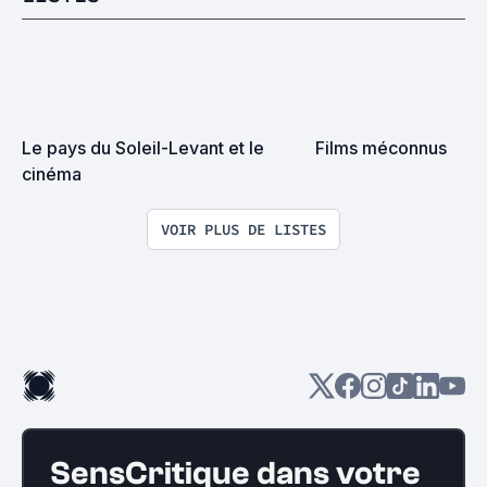
Le pays du Soleil-Levant et le 
Films méconnus
cinéma
VOIR PLUS DE LISTES
SensCritique dans votre