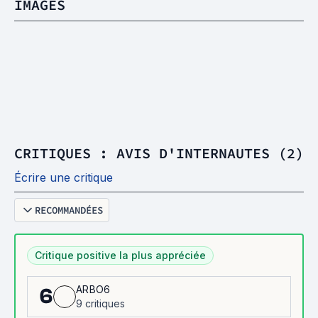
IMAGES
CRITIQUES : AVIS D'INTERNAUTES (2)
Écrire une critique
RECOMMANDÉES
Critique positive la plus appréciée
ARBO6
6
9 critiques