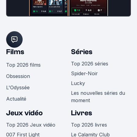
Films
Séries
Top 2026 séries
Top 2026 films
Spider-Noir
Obsession
Lucky
L'Odyssée
Les nouvelles séries du
Actualité
moment
Jeux vidéo
Livres
Top 2026 Jeux vidéo
Top 2026 livres
007 First Light
Le Calamity Club