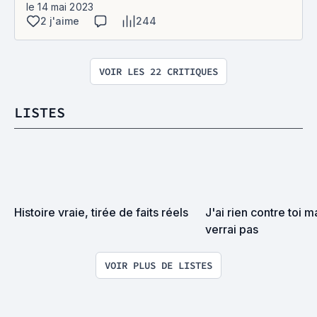
le 14 mai 2023
2 j'aime
244
VOIR LES 22 CRITIQUES
LISTES
Histoire vraie, tirée de faits réels
J'ai rien contre toi ma
verrai pas
VOIR PLUS DE LISTES