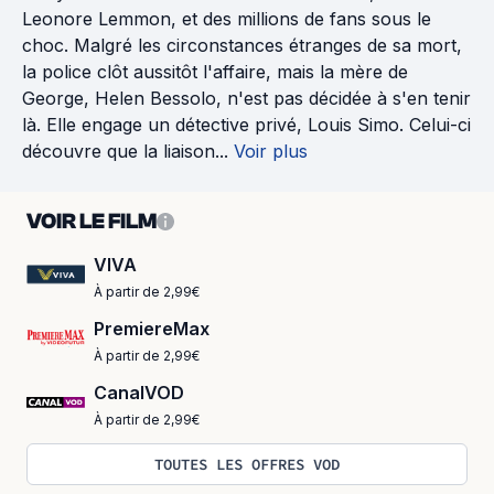
Leonore Lemmon, et des millions de fans sous le
choc. Malgré les circonstances étranges de sa mort,
la police clôt aussitôt l'affaire, mais la mère de
George, Helen Bessolo, n'est pas décidée à s'en tenir
là. Elle engage un détective privé, Louis Simo. Celui-ci
découvre que la liaison...
Voir plus
VOIR LE FILM
VIVA
À partir de 2,99€
PremiereMax
À partir de 2,99€
CanalVOD
À partir de 2,99€
TOUTES LES OFFRES VOD