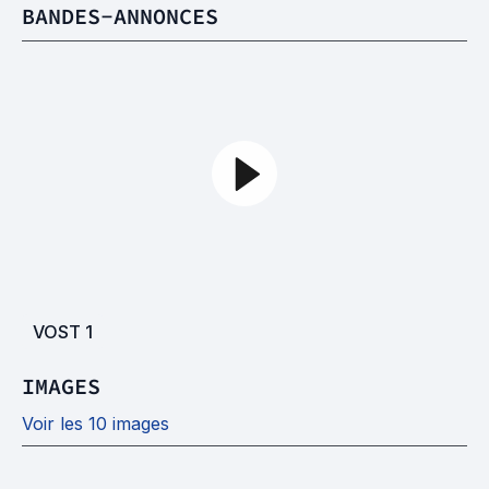
BANDES-ANNONCES
VOST
1
IMAGES
Voir les 10 images