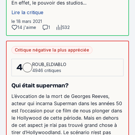
En effet, le pouvoir des studios...
Lire la critique
le 18 mars 2021
14 j'aime
1
532
Critique négative la plus appréciée
ROUB_ELDIABLO
4
4946 critiques
Qui était superman?
L’évocation de la mort de Georges Reeves,
acteur qui incarna Superman dans les années 50
est l’occasion pour ce film de nous plonger dans
le Hollywood de cette période. Mais en dehors
de cet aspect je n’ai pas trouvé grand chose à
tirer d’Hollywoodland. Le scénario n’est pas