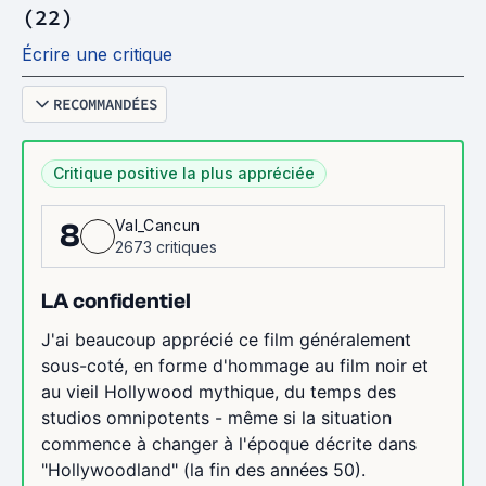
(22)
Écrire une critique
RECOMMANDÉES
Critique positive la plus appréciée
Val_Cancun
8
2673 critiques
LA confidentiel
J'ai beaucoup apprécié ce film généralement
sous-coté, en forme d'hommage au film noir et
au vieil Hollywood mythique, du temps des
studios omnipotents - même si la situation
commence à changer à l'époque décrite dans
"Hollywoodland" (la fin des années 50).