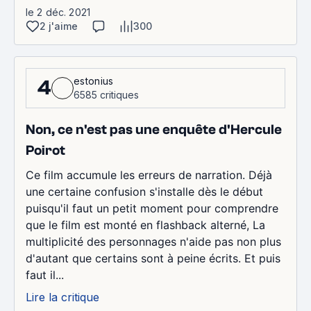
le 2 déc. 2021
2 j'aime
300
estonius
4
6585 critiques
Non, ce n'est pas une enquête d'Hercule
Poirot
Ce film accumule les erreurs de narration. Déjà
une certaine confusion s'installe dès le début
puisqu'il faut un petit moment pour comprendre
que le film est monté en flashback alterné, La
multiplicité des personnages n'aide pas non plus
d'autant que certains sont à peine écrits. Et puis
faut il...
Lire la critique